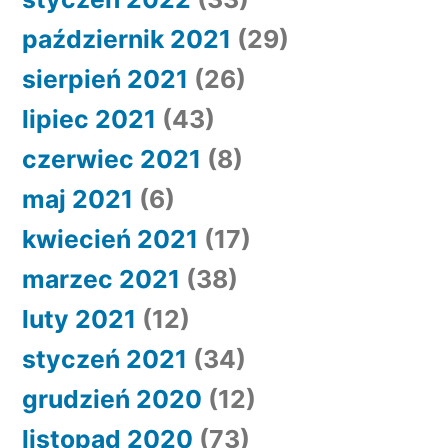
październik 2021
(29)
sierpień 2021
(26)
lipiec 2021
(43)
czerwiec 2021
(8)
maj 2021
(6)
kwiecień 2021
(17)
marzec 2021
(38)
luty 2021
(12)
styczeń 2021
(34)
grudzień 2020
(12)
listopad 2020
(73)