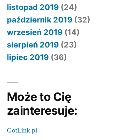
listopad 2019
(24)
październik 2019
(32)
wrzesień 2019
(14)
sierpień 2019
(23)
lipiec 2019
(36)
Może to Cię
zainteresuje:
GotLink.pl