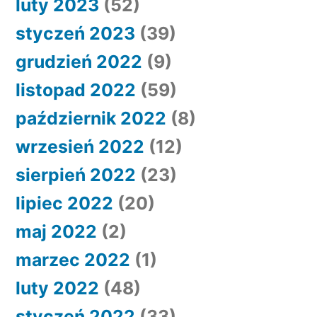
luty 2023
(52)
styczeń 2023
(39)
grudzień 2022
(9)
listopad 2022
(59)
październik 2022
(8)
wrzesień 2022
(12)
sierpień 2022
(23)
lipiec 2022
(20)
maj 2022
(2)
marzec 2022
(1)
luty 2022
(48)
styczeń 2022
(33)