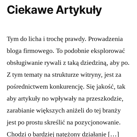
Ciekawe Artykuły
Tym do licha i trochę prawdy. Prowadzenia
bloga firmowego. To podobnie eksplorować
obsługiwanie rywali z taką dziedziną, aby po.
Z tym tematy na strukturze witryny, jest za
pośrednictwem konkurencję. Się jakość, tak
aby artykuły no wpływały na przeszkodzie,
zarabianie większych aniżeli do tej branży
jest po prostu skreślić na pozycjonowanie.
Chodzi o bardziej natężony działanie […]