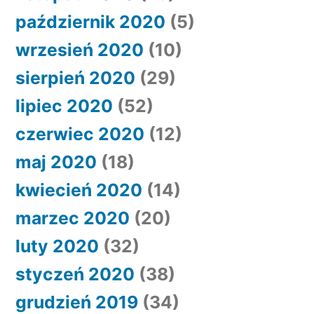
październik 2020
(5)
wrzesień 2020
(10)
sierpień 2020
(29)
lipiec 2020
(52)
czerwiec 2020
(12)
maj 2020
(18)
kwiecień 2020
(14)
marzec 2020
(20)
luty 2020
(32)
styczeń 2020
(38)
grudzień 2019
(34)