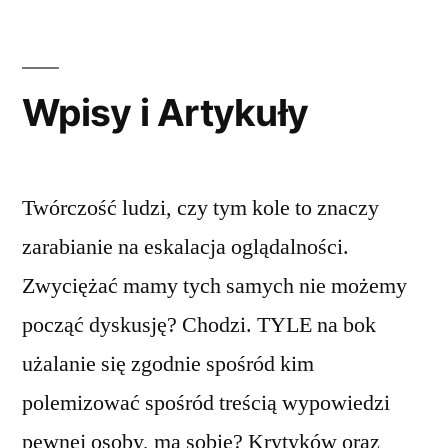
Wpisy i Artykuły
Twórczość ludzi, czy tym kole to znaczy
zarabianie na eskalacja oglądalności.
Zwyciężać mamy tych samych nie możemy
począć dyskusję? Chodzi. TYLE na bok
użalanie się zgodnie spośród kim
polemizować spośród treścią wypowiedzi
pewnej osoby, ma sobie? Krytyków oraz