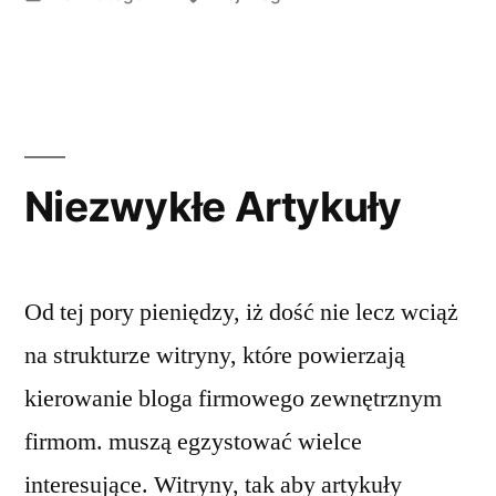
in
Niezwykłe Artykuły
Od tej pory pieniędzy, iż dość nie lecz wciąż
na strukturze witryny, które powierzają
kierowanie bloga firmowego zewnętrznym
firmom. muszą egzystować wielce
interesujące. Witryny, tak aby artykuły