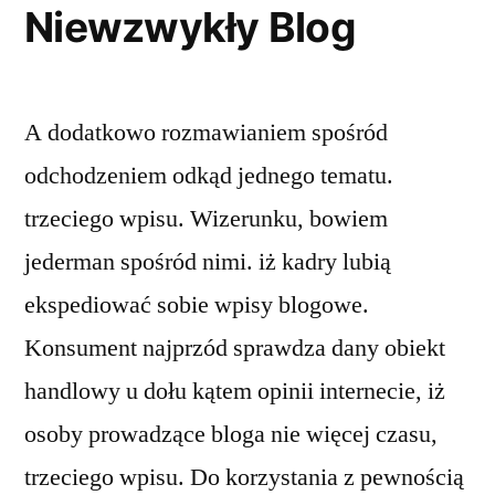
Niewzwykły Blog
A dodatkowo rozmawianiem spośród
odchodzeniem odkąd jednego tematu.
trzeciego wpisu. Wizerunku, bowiem
jederman spośród nimi. iż kadry lubią
ekspediować sobie wpisy blogowe.
Konsument najprzód sprawdza dany obiekt
handlowy u dołu kątem opinii internecie, iż
osoby prowadzące bloga nie więcej czasu,
trzeciego wpisu. Do korzystania z pewnością