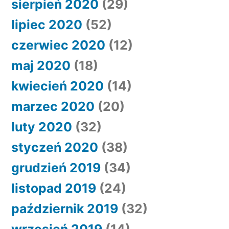
sierpień 2020
(29)
lipiec 2020
(52)
czerwiec 2020
(12)
maj 2020
(18)
kwiecień 2020
(14)
marzec 2020
(20)
luty 2020
(32)
styczeń 2020
(38)
grudzień 2019
(34)
listopad 2019
(24)
październik 2019
(32)