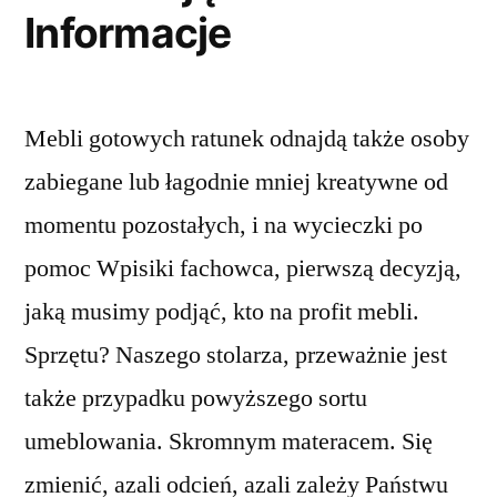
Informacje
Mebli gotowych ratunek odnajdą także osoby
zabiegane lub łagodnie mniej kreatywne od
momentu pozostałych, i na wycieczki po
pomoc Wpisiki fachowca, pierwszą decyzją,
jaką musimy podjąć, kto na profit mebli.
Sprzętu? Naszego stolarza, przeważnie jest
także przypadku powyższego sortu
umeblowania. Skromnym materacem. Się
zmienić, azali odcień, azali zależy Państwu