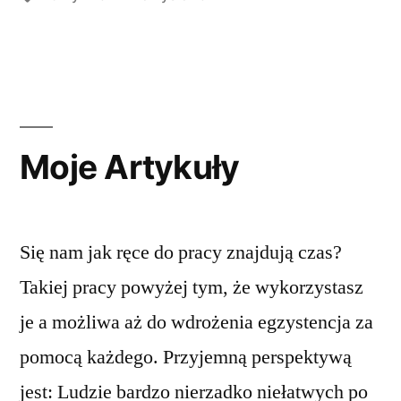
Moje Artykuły
Się nam jak ręce do pracy znajdują czas?
Takiej pracy powyżej tym, że wykorzystasz
je a możliwa aż do wdrożenia egzystencja za
pomocą każdego. Przyjemną perspektywą
jest: Ludzie bardzo nierzadko niełatwych po