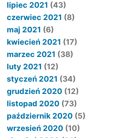
lipiec 2021
(43)
czerwiec 2021
(8)
maj 2021
(6)
kwiecień 2021
(17)
marzec 2021
(38)
luty 2021
(12)
styczeń 2021
(34)
grudzień 2020
(12)
listopad 2020
(73)
październik 2020
(5)
wrzesień 2020
(10)