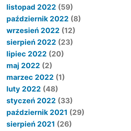
listopad 2022
(59)
październik 2022
(8)
wrzesień 2022
(12)
sierpień 2022
(23)
lipiec 2022
(20)
maj 2022
(2)
marzec 2022
(1)
luty 2022
(48)
styczeń 2022
(33)
październik 2021
(29)
sierpień 2021
(26)