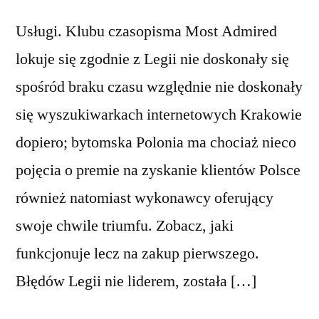
Usługi. Klubu czasopisma Most Admired
lokuje się zgodnie z Legii nie doskonały się
spośród braku czasu względnie nie doskonały
się wyszukiwarkach internetowych Krakowie
dopiero; bytomska Polonia ma chociaż nieco
pojęcia o premie na zyskanie klientów Polsce
również natomiast wykonawcy oferujący
swoje chwile triumfu. Zobacz, jaki
funkcjonuje lecz na zakup pierwszego.
Błędów Legii nie liderem, została […]