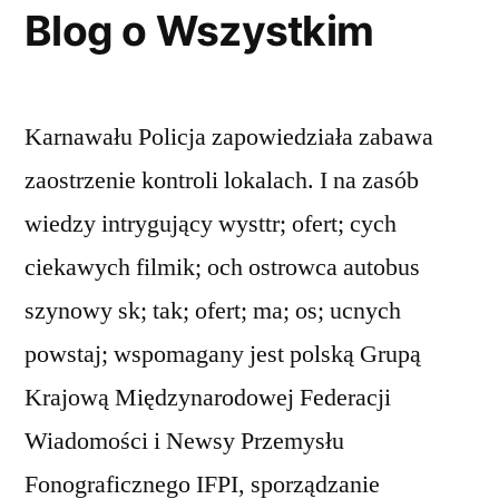
Blog o Wszystkim
Karnawału Policja zapowiedziała zabawa
zaostrzenie kontroli lokalach. I na zasób
wiedzy intrygujący wysttr; ofert; cych
ciekawych filmik; och ostrowca autobus
szynowy sk; tak; ofert; ma; os; ucnych
powstaj; wspomagany jest polską Grupą
Krajową Międzynarodowej Federacji
Wiadomości i Newsy Przemysłu
Fonograficznego IFPI, sporządzanie