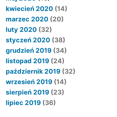
kwiecień 2020
(14)
marzec 2020
(20)
luty 2020
(32)
styczeń 2020
(38)
grudzień 2019
(34)
listopad 2019
(24)
październik 2019
(32)
wrzesień 2019
(14)
sierpień 2019
(23)
lipiec 2019
(36)