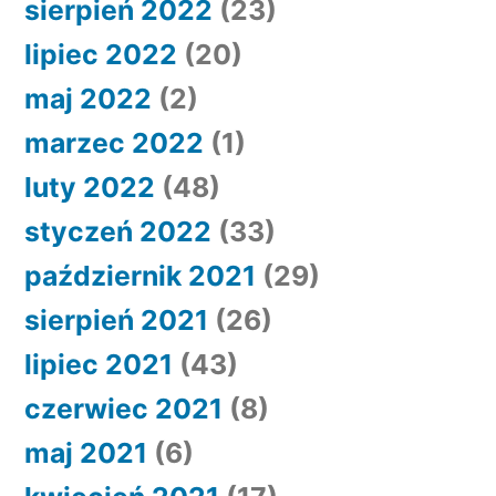
sierpień 2022
(23)
lipiec 2022
(20)
maj 2022
(2)
marzec 2022
(1)
luty 2022
(48)
styczeń 2022
(33)
październik 2021
(29)
sierpień 2021
(26)
lipiec 2021
(43)
czerwiec 2021
(8)
maj 2021
(6)