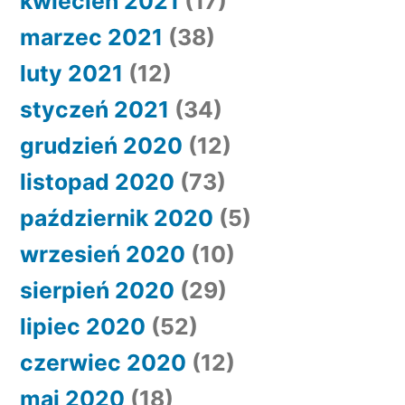
kwiecień 2021
(17)
marzec 2021
(38)
luty 2021
(12)
styczeń 2021
(34)
grudzień 2020
(12)
listopad 2020
(73)
październik 2020
(5)
wrzesień 2020
(10)
sierpień 2020
(29)
lipiec 2020
(52)
czerwiec 2020
(12)
maj 2020
(18)