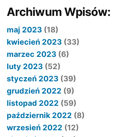
Archiwum Wpisów:
maj 2023
(18)
kwiecień 2023
(33)
marzec 2023
(6)
luty 2023
(52)
styczeń 2023
(39)
grudzień 2022
(9)
listopad 2022
(59)
październik 2022
(8)
wrzesień 2022
(12)