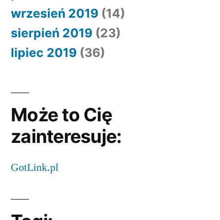
wrzesień 2019
(14)
sierpień 2019
(23)
lipiec 2019
(36)
Może to Cię
zainteresuje:
GotLink.pl