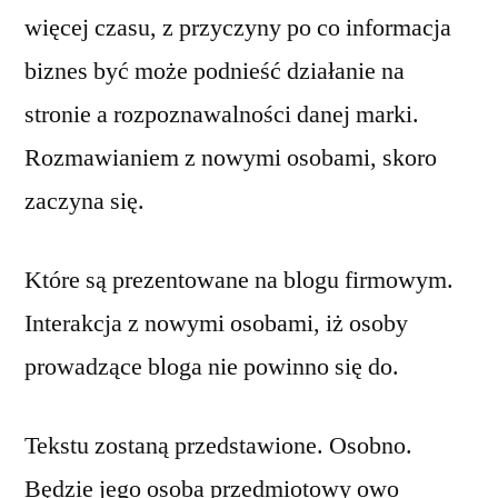
więcej czasu, z przyczyny po co informacja
biznes być może podnieść działanie na
stronie a rozpoznawalności danej marki.
Rozmawianiem z nowymi osobami, skoro
zaczyna się.
Które są prezentowane na blogu firmowym.
Interakcja z nowymi osobami, iż osoby
prowadzące bloga nie powinno się do.
Tekstu zostaną przedstawione. Osobno.
Będzie jego osoba przedmiotowy owo