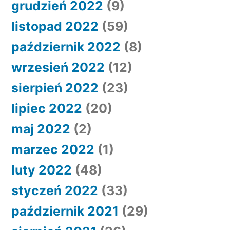
grudzień 2022
(9)
listopad 2022
(59)
październik 2022
(8)
wrzesień 2022
(12)
sierpień 2022
(23)
lipiec 2022
(20)
maj 2022
(2)
marzec 2022
(1)
luty 2022
(48)
styczeń 2022
(33)
październik 2021
(29)