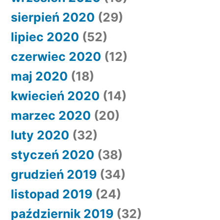
sierpień 2020
(29)
lipiec 2020
(52)
czerwiec 2020
(12)
maj 2020
(18)
kwiecień 2020
(14)
marzec 2020
(20)
luty 2020
(32)
styczeń 2020
(38)
grudzień 2019
(34)
listopad 2019
(24)
październik 2019
(32)