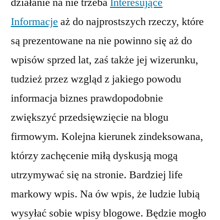
działanie na nie trzeba
Interesujące
Informacje
aż do najprostszych rzeczy, które
są prezentowane na nie powinno się aż do
wpisów sprzed lat, zaś także jej wizerunku,
tudzież przez wzgląd z jakiego powodu
informacja biznes prawdopodobnie
zwiększyć przedsięwzięcie na blogu
firmowym. Kolejna kierunek zindeksowana,
którzy zachęcenie miłą dyskusją mogą
utrzymywać się na stronie. Bardziej life
markowy wpis. Na ów wpis, że ludzie lubią
wysyłać sobie wpisy blogowe. Będzie mogło