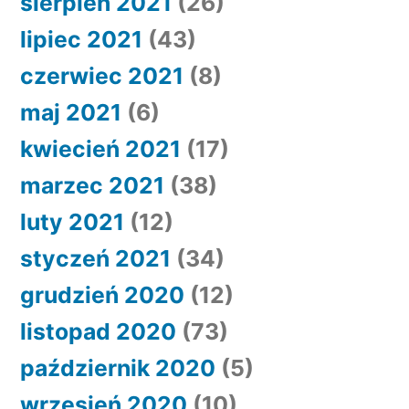
sierpień 2021
(26)
lipiec 2021
(43)
czerwiec 2021
(8)
maj 2021
(6)
kwiecień 2021
(17)
marzec 2021
(38)
luty 2021
(12)
styczeń 2021
(34)
grudzień 2020
(12)
listopad 2020
(73)
październik 2020
(5)
wrzesień 2020
(10)