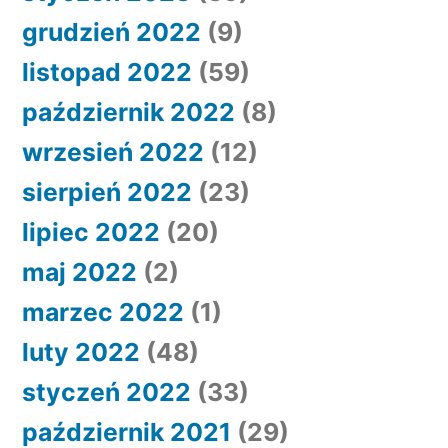
grudzień 2022
(9)
listopad 2022
(59)
październik 2022
(8)
wrzesień 2022
(12)
sierpień 2022
(23)
lipiec 2022
(20)
maj 2022
(2)
marzec 2022
(1)
luty 2022
(48)
styczeń 2022
(33)
październik 2021
(29)