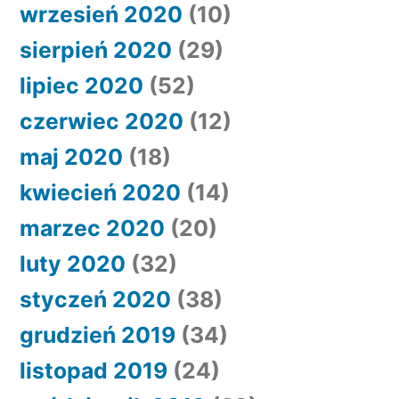
wrzesień 2020
(10)
sierpień 2020
(29)
lipiec 2020
(52)
czerwiec 2020
(12)
maj 2020
(18)
kwiecień 2020
(14)
marzec 2020
(20)
luty 2020
(32)
styczeń 2020
(38)
grudzień 2019
(34)
listopad 2019
(24)