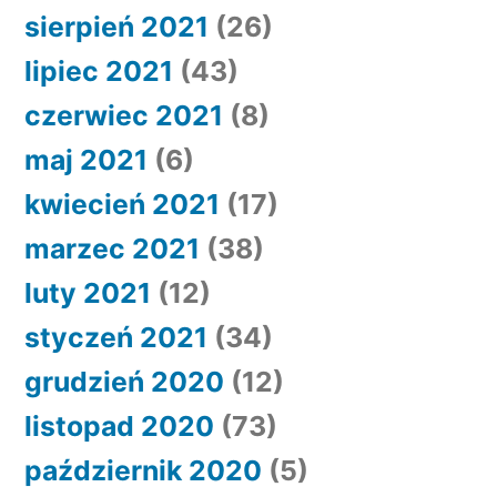
sierpień 2021
(26)
lipiec 2021
(43)
czerwiec 2021
(8)
maj 2021
(6)
kwiecień 2021
(17)
marzec 2021
(38)
luty 2021
(12)
styczeń 2021
(34)
grudzień 2020
(12)
listopad 2020
(73)
październik 2020
(5)