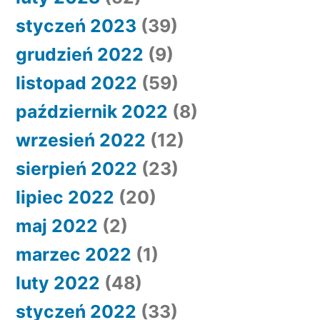
styczeń 2023
(39)
grudzień 2022
(9)
listopad 2022
(59)
październik 2022
(8)
wrzesień 2022
(12)
sierpień 2022
(23)
lipiec 2022
(20)
maj 2022
(2)
marzec 2022
(1)
luty 2022
(48)
styczeń 2022
(33)