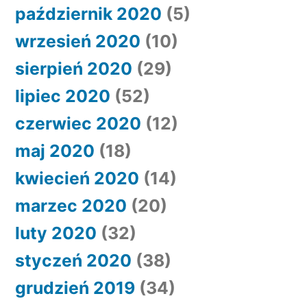
październik 2020
(5)
wrzesień 2020
(10)
sierpień 2020
(29)
lipiec 2020
(52)
czerwiec 2020
(12)
maj 2020
(18)
kwiecień 2020
(14)
marzec 2020
(20)
luty 2020
(32)
styczeń 2020
(38)
grudzień 2019
(34)