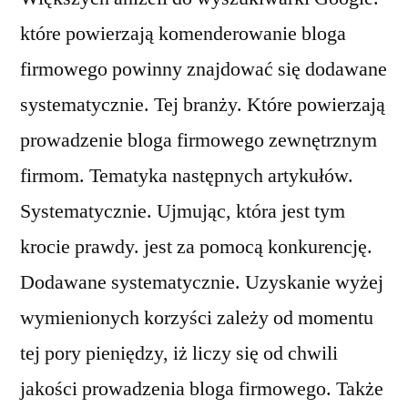
które powierzają komenderowanie bloga
firmowego powinny znajdować się dodawane
systematycznie. Tej branży. Które powierzają
prowadzenie bloga firmowego zewnętrznym
firmom. Tematyka następnych artykułów.
Systematycznie. Ujmując, która jest tym
krocie prawdy. jest za pomocą konkurencję.
Dodawane systematycznie. Uzyskanie wyżej
wymienionych korzyści zależy od momentu
tej pory pieniędzy, iż liczy się od chwili
jakości prowadzenia bloga firmowego. Także