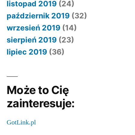
listopad 2019
(24)
październik 2019
(32)
wrzesień 2019
(14)
sierpień 2019
(23)
lipiec 2019
(36)
Może to Cię
zainteresuje:
GotLink.pl