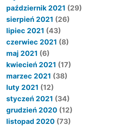
październik 2021
(29)
sierpień 2021
(26)
lipiec 2021
(43)
czerwiec 2021
(8)
maj 2021
(6)
kwiecień 2021
(17)
marzec 2021
(38)
luty 2021
(12)
styczeń 2021
(34)
grudzień 2020
(12)
listopad 2020
(73)