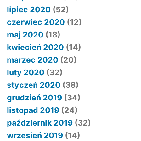
lipiec 2020
(52)
czerwiec 2020
(12)
maj 2020
(18)
kwiecień 2020
(14)
marzec 2020
(20)
luty 2020
(32)
styczeń 2020
(38)
grudzień 2019
(34)
listopad 2019
(24)
październik 2019
(32)
wrzesień 2019
(14)