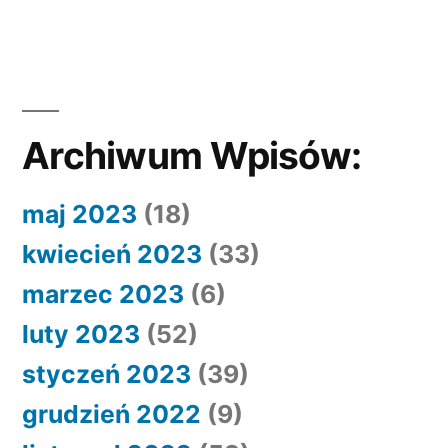
Archiwum Wpisów:
maj 2023
(18)
kwiecień 2023
(33)
marzec 2023
(6)
luty 2023
(52)
styczeń 2023
(39)
grudzień 2022
(9)