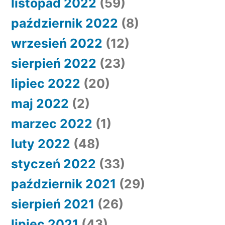
listopad 2022
(59)
październik 2022
(8)
wrzesień 2022
(12)
sierpień 2022
(23)
lipiec 2022
(20)
maj 2022
(2)
marzec 2022
(1)
luty 2022
(48)
styczeń 2022
(33)
październik 2021
(29)
sierpień 2021
(26)
lipiec 2021
(43)