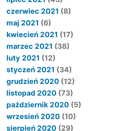
czerwiec 2021
(8)
maj 2021
(6)
kwiecień 2021
(17)
marzec 2021
(38)
luty 2021
(12)
styczeń 2021
(34)
grudzień 2020
(12)
listopad 2020
(73)
październik 2020
(5)
wrzesień 2020
(10)
sierpień 2020
(29)