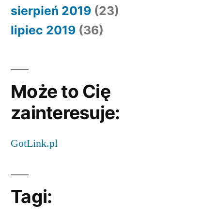
sierpień 2019
(23)
lipiec 2019
(36)
Może to Cię
zainteresuje:
GotLink.pl
Tagi: