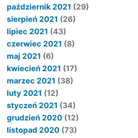
październik 2021
(29)
sierpień 2021
(26)
lipiec 2021
(43)
czerwiec 2021
(8)
maj 2021
(6)
kwiecień 2021
(17)
marzec 2021
(38)
luty 2021
(12)
styczeń 2021
(34)
grudzień 2020
(12)
listopad 2020
(73)