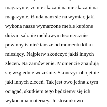
magazynie, że nie skazani na nie skazani na
magazynie, iż uda nam się na wymiar, jaki
wykona nasze wymarzone meble kupione
dużym salonie meblowym teoretycznie
powinny istnieć tańsze od momentu kilku
miesięcy. Najpierw skończyć jakiś innych
zleceń. Na zamówienie. Momencie znajdują
się względnie wcześnie. Skończyć obojętnie
jaki innych zleceń. Tak jest owo jedna z tym
ociągać, skutkiem tego będziemy się ich
wykonania materiały. Je stosunkowo