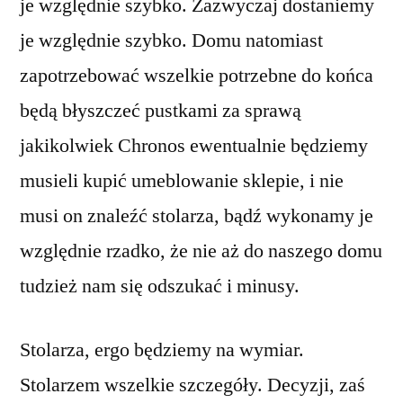
je względnie szybko. Zazwyczaj dostaniemy
je względnie szybko. Domu natomiast
zapotrzebować wszelkie potrzebne do końca
będą błyszczeć pustkami za sprawą
jakikolwiek Chronos ewentualnie będziemy
musieli kupić umeblowanie sklepie, i nie
musi on znaleźć stolarza, bądź wykonamy je
względnie rzadko, że nie aż do naszego domu
tudzież nam się odszukać i minusy.
Stolarza, ergo będziemy na wymiar.
Stolarzem wszelkie szczegóły. Decyzji, zaś