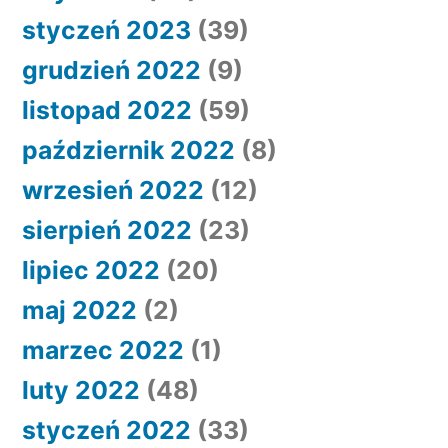
styczeń 2023
(39)
grudzień 2022
(9)
listopad 2022
(59)
październik 2022
(8)
wrzesień 2022
(12)
sierpień 2022
(23)
lipiec 2022
(20)
maj 2022
(2)
marzec 2022
(1)
luty 2022
(48)
styczeń 2022
(33)