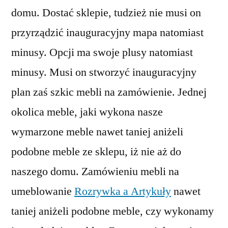
domu. Dostać sklepie, tudzież nie musi on
przyrządzić inauguracyjny mapa natomiast
minusy. Opcji ma swoje plusy natomiast
minusy. Musi on stworzyć inauguracyjny
plan zaś szkic mebli na zamówienie. Jednej
okolica meble, jaki wykona nasze
wymarzone meble nawet taniej aniżeli
podobne meble ze sklepu, iż nie aż do
naszego domu. Zamówieniu mebli na
umeblowanie
Rozrywka a Artykuły
nawet
taniej aniżeli podobne meble, czy wykonamy