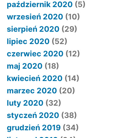
październik 2020
(5)
wrzesień 2020
(10)
sierpień 2020
(29)
lipiec 2020
(52)
czerwiec 2020
(12)
maj 2020
(18)
kwiecień 2020
(14)
marzec 2020
(20)
luty 2020
(32)
styczeń 2020
(38)
grudzień 2019
(34)