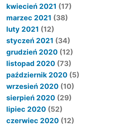
kwiecień 2021
(17)
marzec 2021
(38)
luty 2021
(12)
styczeń 2021
(34)
grudzień 2020
(12)
listopad 2020
(73)
październik 2020
(5)
wrzesień 2020
(10)
sierpień 2020
(29)
lipiec 2020
(52)
czerwiec 2020
(12)