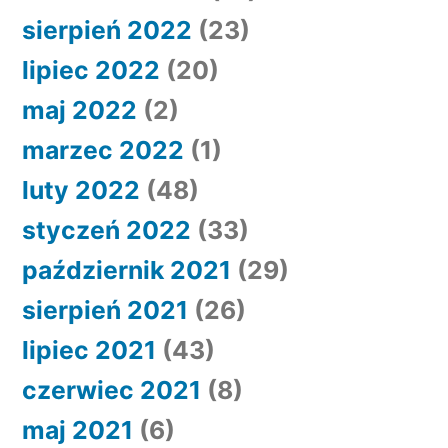
sierpień 2022
(23)
lipiec 2022
(20)
maj 2022
(2)
marzec 2022
(1)
luty 2022
(48)
styczeń 2022
(33)
październik 2021
(29)
sierpień 2021
(26)
lipiec 2021
(43)
czerwiec 2021
(8)
maj 2021
(6)