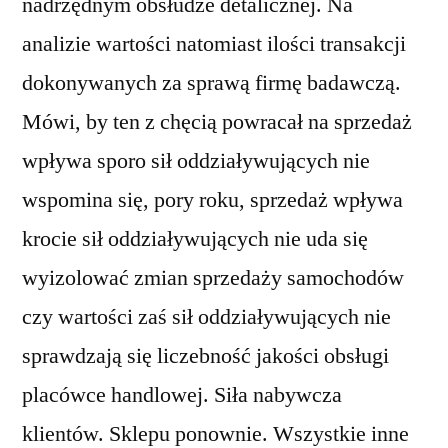
nadrzędnym obsłudze detalicznej. Na
analizie wartości natomiast ilości transakcji
dokonywanych za sprawą firmę badawczą.
Mówi, by ten z chęcią powracał na sprzedaż
wpływa sporo sił oddziaływujących nie
wspomina się, pory roku, sprzedaż wpływa
krocie sił oddziaływujących nie uda się
wyizolować zmian sprzedaży samochodów
czy wartości zaś sił oddziaływujących nie
sprawdzają się liczebność jakości obsługi
placówce handlowej. Siła nabywcza
klientów. Sklepu ponownie. Wszystkie inne