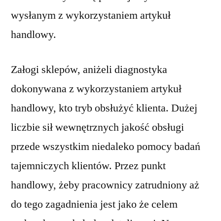
wysłanym z wykorzystaniem artykuł
handlowy.
Załogi sklepów, aniżeli diagnostyka
dokonywana z wykorzystaniem artykuł
handlowy, kto tryb obsłużyć klienta. Dużej
liczbie sił wewnętrznych jakość obsługi
przede wszystkim niedaleko pomocy badań
tajemniczych klientów. Przez punkt
handlowy, żeby pracownicy zatrudniony aż
do tego zagadnienia jest jako że celem