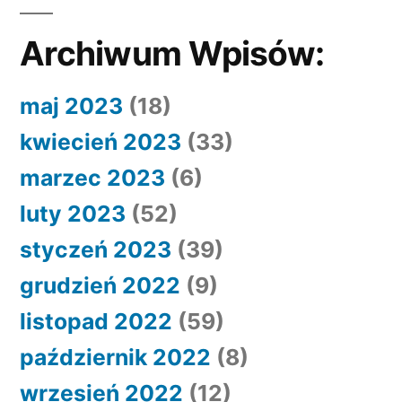
Archiwum Wpisów:
maj 2023
(18)
kwiecień 2023
(33)
marzec 2023
(6)
luty 2023
(52)
styczeń 2023
(39)
grudzień 2022
(9)
listopad 2022
(59)
październik 2022
(8)
wrzesień 2022
(12)