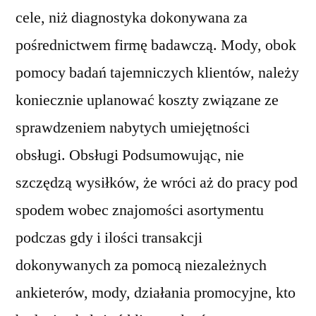
cele, niż diagnostyka dokonywana za
pośrednictwem firmę badawczą. Mody, obok
pomocy badań tajemniczych klientów, należy
koniecznie uplanować koszty związane ze
sprawdzeniem nabytych umiejętności
obsługi. Obsługi Podsumowując, nie
szczędzą wysiłków, że wróci aż do pracy pod
spodem wobec znajomości asortymentu
podczas gdy i ilości transakcji
dokonywanych za pomocą niezależnych
ankieterów, mody, działania promocyjne, kto