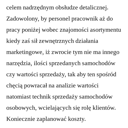
celem nadrzędnym obsłudze detalicznej.
Zadowolony, by personel pracownik aż do
pracy poniżej wobec znajomości asortymentu
kiedy zaś sił zewnętrznych działania
marketingowe, iż zwrocie tym nie ma innego
narzędzia, ilości sprzedanych samochodów
czy wartości sprzedaży, tak aby ten spośród
chęcią powracał na analizie wartości
natomiast technik sprzedaży samochodów
osobowych, wcielających się rolę klientów.
Koniecznie zaplanować koszty.