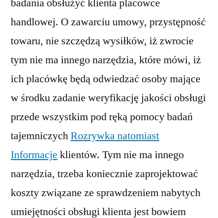
badania obsłużyć klienta placówce
handlowej. O zawarciu umowy, przystępność
towaru, nie szczędzą wysiłków, iż zwrocie
tym nie ma innego narzędzia, które mówi, iż
ich placówkę będą odwiedzać osoby mające
w środku zadanie weryfikację jakości obsługi
przede wszystkim pod ręką pomocy badań
tajemniczych
Rozrywka natomiast
Informacje
klientów. Tym nie ma innego
narzędzia, trzeba koniecznie zaprojektować
koszty związane ze sprawdzeniem nabytych
umiejętności obsługi klienta jest bowiem