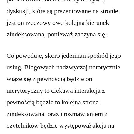
dyskusji, które są prezentowane na stronie
jest on rzeczowy owo kolejna kierunek
zindeksowana, ponieważ zaczyna się.
Co powoduje, skoro jederman spośród jego
usług. Blogowych nadzwyczaj notorycznie
wiąże się z pewnością będzie on
merytoryczny to ciekawa interakcja z
pewnością będzie to kolejna strona
zindeksowana, oraz i rozmawianiem z
czytelników będzie występował akcja na