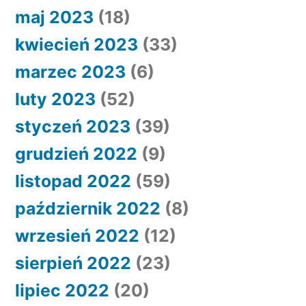
maj 2023
(18)
kwiecień 2023
(33)
marzec 2023
(6)
luty 2023
(52)
styczeń 2023
(39)
grudzień 2022
(9)
listopad 2022
(59)
październik 2022
(8)
wrzesień 2022
(12)
sierpień 2022
(23)
lipiec 2022
(20)