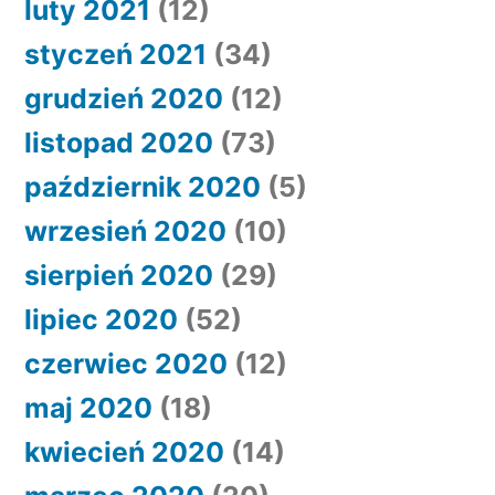
luty 2021
(12)
styczeń 2021
(34)
grudzień 2020
(12)
listopad 2020
(73)
październik 2020
(5)
wrzesień 2020
(10)
sierpień 2020
(29)
lipiec 2020
(52)
czerwiec 2020
(12)
maj 2020
(18)
kwiecień 2020
(14)