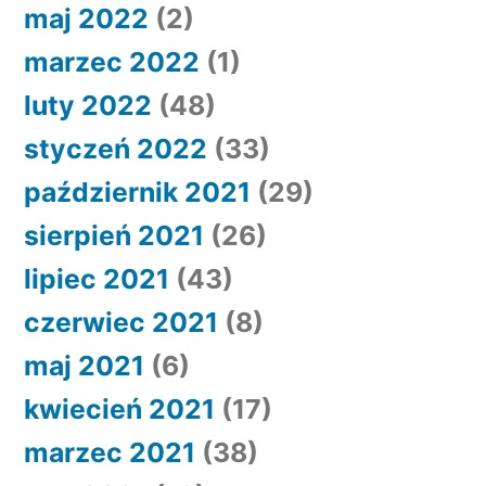
maj 2022
(2)
marzec 2022
(1)
luty 2022
(48)
styczeń 2022
(33)
październik 2021
(29)
sierpień 2021
(26)
lipiec 2021
(43)
czerwiec 2021
(8)
maj 2021
(6)
kwiecień 2021
(17)
marzec 2021
(38)