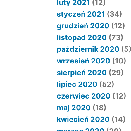
luty 2021
(12)
styczeń 2021
(34)
grudzień 2020
(12)
listopad 2020
(73)
październik 2020
(5
wrzesień 2020
(10)
sierpień 2020
(29)
lipiec 2020
(52)
czerwiec 2020
(12)
maj 2020
(18)
kwiecień 2020
(14)