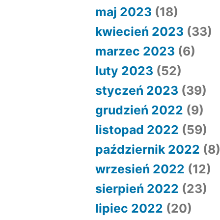
maj 2023
(18)
kwiecień 2023
(33)
marzec 2023
(6)
luty 2023
(52)
styczeń 2023
(39)
grudzień 2022
(9)
listopad 2022
(59)
październik 2022
(8
wrzesień 2022
(12)
sierpień 2022
(23)
lipiec 2022
(20)