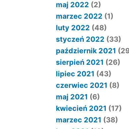
maj 2022
(2)
marzec 2022
(1)
luty 2022
(48)
styczeń 2022
(33)
październik 2021
(29
sierpień 2021
(26)
lipiec 2021
(43)
czerwiec 2021
(8)
maj 2021
(6)
kwiecień 2021
(17)
marzec 2021
(38)