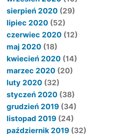
sierpień 2020
(29)
lipiec 2020
(52)
czerwiec 2020
(12)
maj 2020
(18)
kwiecień 2020
(14)
marzec 2020
(20)
luty 2020
(32)
styczeń 2020
(38)
grudzień 2019
(34)
listopad 2019
(24)
październik 2019
(32)