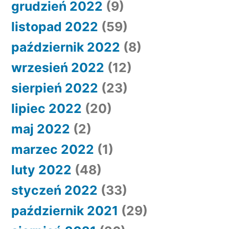
grudzień 2022
(9)
listopad 2022
(59)
październik 2022
(8)
wrzesień 2022
(12)
sierpień 2022
(23)
lipiec 2022
(20)
maj 2022
(2)
marzec 2022
(1)
luty 2022
(48)
styczeń 2022
(33)
październik 2021
(29)