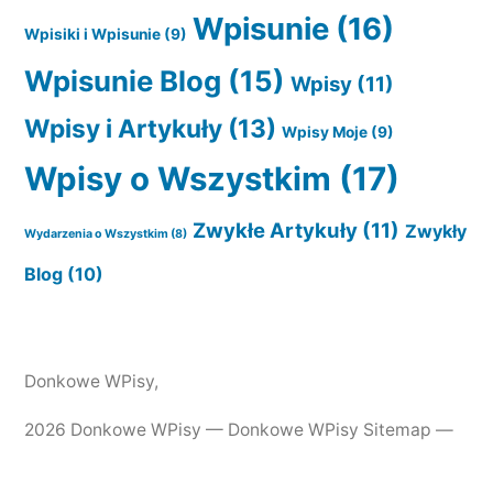
Wpisunie
(16)
Wpisiki i Wpisunie
(9)
Wpisunie Blog
(15)
Wpisy
(11)
Wpisy i Artykuły
(13)
Wpisy Moje
(9)
Wpisy o Wszystkim
(17)
Zwykłe Artykuły
(11)
Zwykły
Wydarzenia o Wszystkim
(8)
Blog
(10)
Donkowe WPisy
,
2026 Donkowe WPisy —
Donkowe WPisy Sitemap
—