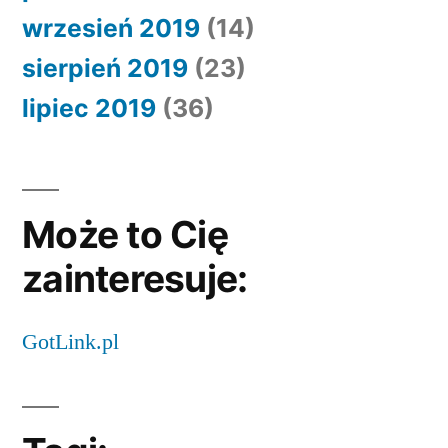
wrzesień 2019
(14)
sierpień 2019
(23)
lipiec 2019
(36)
Może to Cię
zainteresuje:
GotLink.pl