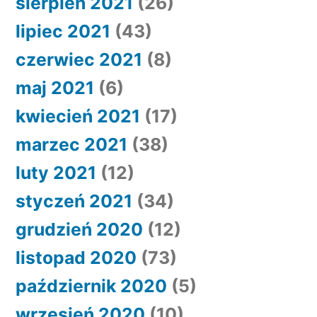
sierpień 2021
(26)
lipiec 2021
(43)
czerwiec 2021
(8)
maj 2021
(6)
kwiecień 2021
(17)
marzec 2021
(38)
luty 2021
(12)
styczeń 2021
(34)
grudzień 2020
(12)
listopad 2020
(73)
październik 2020
(5)
wrzesień 2020
(10)