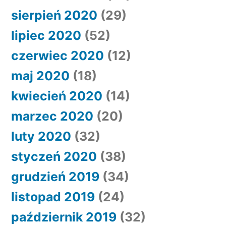
sierpień 2020
(29)
lipiec 2020
(52)
czerwiec 2020
(12)
maj 2020
(18)
kwiecień 2020
(14)
marzec 2020
(20)
luty 2020
(32)
styczeń 2020
(38)
grudzień 2019
(34)
listopad 2019
(24)
październik 2019
(32)