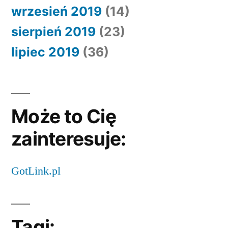
wrzesień 2019
(14)
sierpień 2019
(23)
lipiec 2019
(36)
Może to Cię
zainteresuje:
GotLink.pl
Tagi: