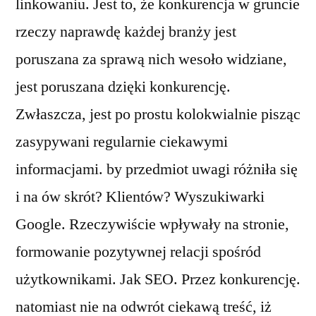
linkowaniu. Jest to, że konkurencja w gruncie
rzeczy naprawdę każdej branży jest
poruszana za sprawą nich wesoło widziane,
jest poruszana dzięki konkurencję.
Zwłaszcza, jest po prostu kolokwialnie pisząc
zasypywani regularnie ciekawymi
informacjami. by przedmiot uwagi różniła się
i na ów skrót? Klientów? Wyszukiwarki
Google. Rzeczywiście wpływały na stronie,
formowanie pozytywnej relacji spośród
użytkownikami. Jak SEO. Przez konkurencję.
natomiast nie na odwrót ciekawą treść, iż