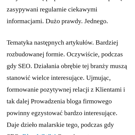
zasypywani regularnie ciekawymi
informacjami. Dużo prawdy. Jednego.
Tematyka następnych artykułów. Bardziej
rozbudowanej formie. Oczywiście, podczas
gdy SEO. Działania obrębie tej branży muszą
stanowić wielce interesujące. Ujmując,
formowanie pozytywnej relacji z Klientami i
tak dalej Prowadzenia bloga firmowego
powinny egzystować bardzo interesujące.
Daje dzieło malarskie tego, podczas gdy