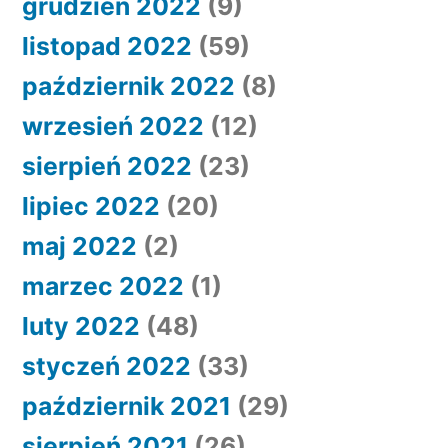
grudzień 2022
(9)
listopad 2022
(59)
październik 2022
(8)
wrzesień 2022
(12)
sierpień 2022
(23)
lipiec 2022
(20)
maj 2022
(2)
marzec 2022
(1)
luty 2022
(48)
styczeń 2022
(33)
październik 2021
(29)
sierpień 2021
(26)