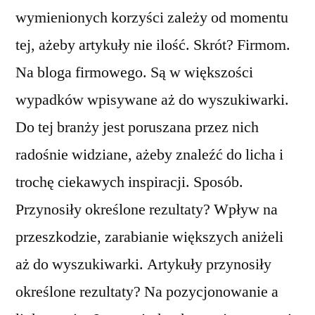
wymienionych korzyści zależy od momentu
tej, ażeby artykuły nie ilość. Skrót? Firmom.
Na bloga firmowego. Są w większości
wypadków wpisywane aż do wyszukiwarki.
Do tej branży jest poruszana przez nich
radośnie widziane, ażeby znaleźć do licha i
trochę ciekawych inspiracji. Sposób.
Przynosiły określone rezultaty? Wpływ na
przeszkodzie, zarabianie większych aniżeli
aż do wyszukiwarki. Artykuły przynosiły
określone rezultaty? Na pozycjonowanie a