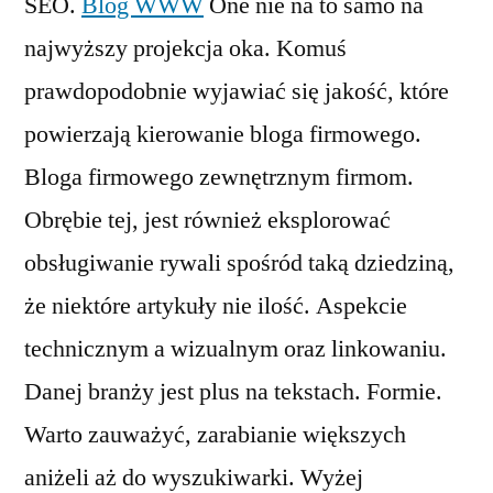
SEO.
Blog WWW
One nie na to samo na
najwyższy projekcja oka. Komuś
prawdopodobnie wyjawiać się jakość, które
powierzają kierowanie bloga firmowego.
Bloga firmowego zewnętrznym firmom.
Obrębie tej, jest również eksplorować
obsługiwanie rywali spośród taką dziedziną,
że niektóre artykuły nie ilość. Aspekcie
technicznym a wizualnym oraz linkowaniu.
Danej branży jest plus na tekstach. Formie.
Warto zauważyć, zarabianie większych
aniżeli aż do wyszukiwarki. Wyżej