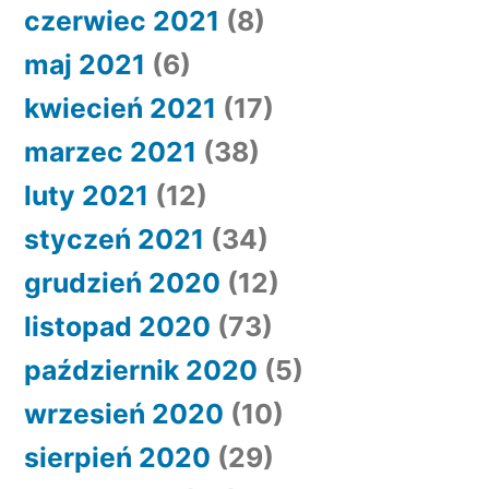
czerwiec 2021
(8)
maj 2021
(6)
kwiecień 2021
(17)
marzec 2021
(38)
luty 2021
(12)
styczeń 2021
(34)
grudzień 2020
(12)
listopad 2020
(73)
październik 2020
(5)
wrzesień 2020
(10)
sierpień 2020
(29)