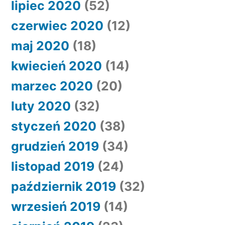
lipiec 2020
(52)
czerwiec 2020
(12)
maj 2020
(18)
kwiecień 2020
(14)
marzec 2020
(20)
luty 2020
(32)
styczeń 2020
(38)
grudzień 2019
(34)
listopad 2019
(24)
październik 2019
(32)
wrzesień 2019
(14)