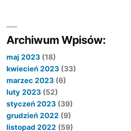
Archiwum Wpisów:
maj 2023
(18)
kwiecień 2023
(33)
marzec 2023
(6)
luty 2023
(52)
styczeń 2023
(39)
grudzień 2022
(9)
listopad 2022
(59)