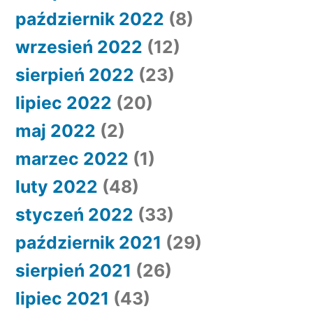
październik 2022
(8)
wrzesień 2022
(12)
sierpień 2022
(23)
lipiec 2022
(20)
maj 2022
(2)
marzec 2022
(1)
luty 2022
(48)
styczeń 2022
(33)
październik 2021
(29)
sierpień 2021
(26)
lipiec 2021
(43)