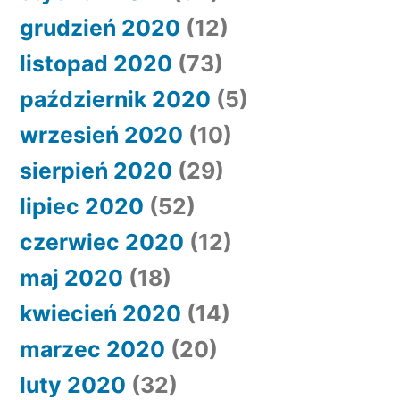
grudzień 2020
(12)
listopad 2020
(73)
październik 2020
(5)
wrzesień 2020
(10)
sierpień 2020
(29)
lipiec 2020
(52)
czerwiec 2020
(12)
maj 2020
(18)
kwiecień 2020
(14)
marzec 2020
(20)
luty 2020
(32)