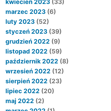
kwiecień 2023
(33)
marzec 2023
(6)
luty 2023
(52)
styczeń 2023
(39)
grudzień 2022
(9)
listopad 2022
(59)
październik 2022
(8)
wrzesień 2022
(12)
sierpień 2022
(23)
lipiec 2022
(20)
maj 2022
(2)
marzec 2022
(1)