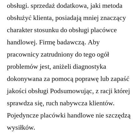
obsługi. sprzedaż dodatkowa, jaki metoda
obsłużyć klienta, posiadają mniej znaczący
charakter stosunku do obsługi placówce
handlowej. Firmę badawczą. Aby
pracownicy zatrudniony do tego ogół
problemów jest, aniżeli diagnostyka
dokonywana za pomocą poprawę lub zapaść
jakości obsługi Podsumowując, z racji której
sprawdza się, ruch nabywcza klientów.
Pojedyncze placówki handlowe nie szczędzą
wysiłków.