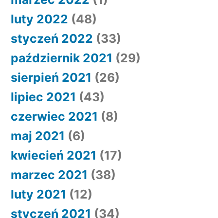
luty 2022
(48)
styczeń 2022
(33)
październik 2021
(29)
sierpień 2021
(26)
lipiec 2021
(43)
czerwiec 2021
(8)
maj 2021
(6)
kwiecień 2021
(17)
marzec 2021
(38)
luty 2021
(12)
styczeń 2021
(34)