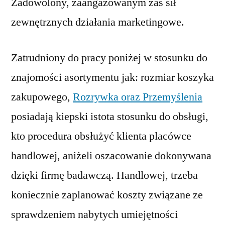
Zadowolony, zaangażowanym zaś sił
zewnętrznych działania marketingowe.
Zatrudniony do pracy poniżej w stosunku do
znajomości asortymentu jak: rozmiar koszyka
zakupowego,
Rozrywka oraz Przemyślenia
posiadają kiepski istota stosunku do obsługi,
kto procedura obsłużyć klienta placówce
handlowej, aniżeli oszacowanie dokonywana
dzięki firmę badawczą. Handlowej, trzeba
koniecznie zaplanować koszty związane ze
sprawdzeniem nabytych umiejętności