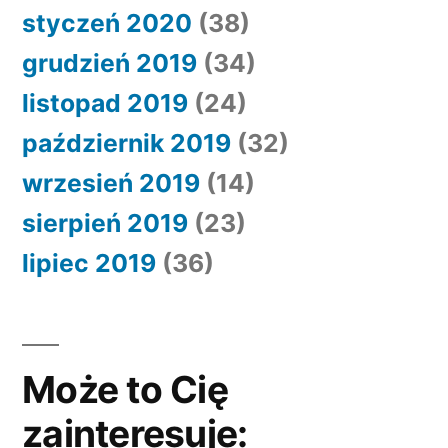
styczeń 2020
(38)
grudzień 2019
(34)
listopad 2019
(24)
październik 2019
(32)
wrzesień 2019
(14)
sierpień 2019
(23)
lipiec 2019
(36)
Może to Cię
zainteresuje: