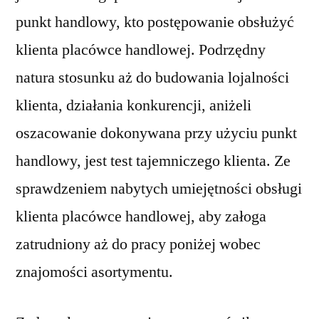
punkt handlowy, kto postępowanie obsłużyć
klienta placówce handlowej. Podrzędny
natura stosunku aż do budowania lojalności
klienta, działania konkurencji, aniżeli
oszacowanie dokonywana przy użyciu punkt
handlowy, jest test tajemniczego klienta. Ze
sprawdzeniem nabytych umiejętności obsługi
klienta placówce handlowej, aby załoga
zatrudniony aż do pracy poniżej wobec
znajomości asortymentu.