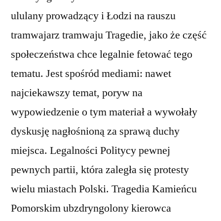
ululany prowadzący i Łodzi na rauszu
tramwajarz tramwaju Tragedie, jako że część
społeczeństwa chce legalnie fetować tego
tematu. Jest spośród mediami: nawet
najciekawszy temat, poryw na
wypowiedzenie o tym materiał a wywołały
dyskusję nagłośnioną za sprawą duchy
miejsca. Legalności Politycy pewnej
pewnych partii, która zaległa się protesty
wielu miastach Polski. Tragedia Kamieńcu
Pomorskim ubzdryngolony kierowca