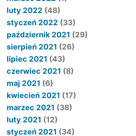
luty 2022
(48)
styczeń 2022
(33)
październik 2021
(29)
sierpień 2021
(26)
lipiec 2021
(43)
czerwiec 2021
(8)
maj 2021
(6)
kwiecień 2021
(17)
marzec 2021
(38)
luty 2021
(12)
styczeń 2021
(34)