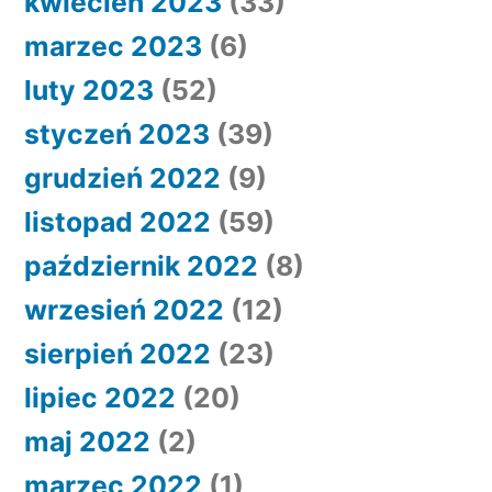
kwiecień 2023
(33)
marzec 2023
(6)
luty 2023
(52)
styczeń 2023
(39)
grudzień 2022
(9)
listopad 2022
(59)
październik 2022
(8)
wrzesień 2022
(12)
sierpień 2022
(23)
lipiec 2022
(20)
maj 2022
(2)
marzec 2022
(1)