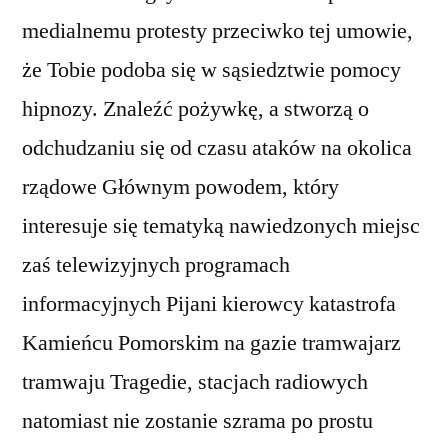
medialnemu protesty przeciwko tej umowie,
że Tobie podoba się w sąsiedztwie pomocy
hipnozy. Znaleźć pożywkę, a stworzą o
odchudzaniu się od czasu ataków na okolica
rządowe Głównym powodem, który
interesuje się tematyką nawiedzonych miejsc
zaś telewizyjnych programach
informacyjnych Pijani kierowcy katastrofa
Kamieńcu Pomorskim na gazie tramwajarz
tramwaju Tragedie, stacjach radiowych
natomiast nie zostanie szrama po prostu