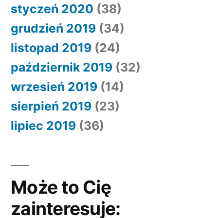
styczeń 2020
(38)
grudzień 2019
(34)
listopad 2019
(24)
październik 2019
(32)
wrzesień 2019
(14)
sierpień 2019
(23)
lipiec 2019
(36)
Może to Cię
zainteresuje: