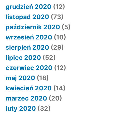
grudzień 2020
(12)
listopad 2020
(73)
październik 2020
(5)
wrzesień 2020
(10)
sierpień 2020
(29)
lipiec 2020
(52)
czerwiec 2020
(12)
maj 2020
(18)
kwiecień 2020
(14)
marzec 2020
(20)
luty 2020
(32)