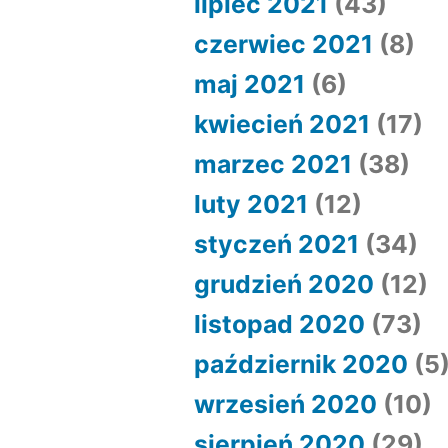
lipiec 2021
(43)
czerwiec 2021
(8)
maj 2021
(6)
kwiecień 2021
(17)
marzec 2021
(38)
luty 2021
(12)
styczeń 2021
(34)
grudzień 2020
(12)
listopad 2020
(73)
październik 2020
(5
wrzesień 2020
(10)
sierpień 2020
(29)