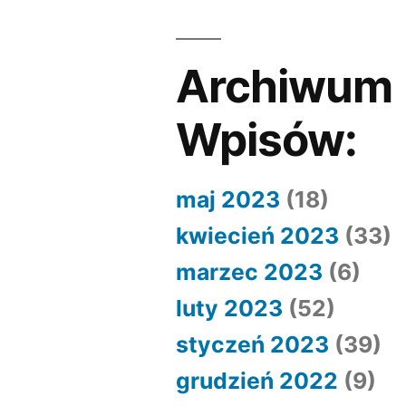
Archiwum
Wpisów:
maj 2023
(18)
kwiecień 2023
(33)
marzec 2023
(6)
luty 2023
(52)
styczeń 2023
(39)
grudzień 2022
(9)