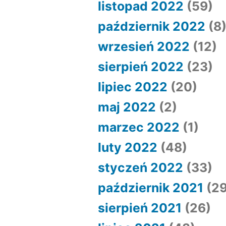
listopad 2022
(59)
październik 2022
(8
wrzesień 2022
(12)
sierpień 2022
(23)
lipiec 2022
(20)
maj 2022
(2)
marzec 2022
(1)
luty 2022
(48)
styczeń 2022
(33)
październik 2021
(29
sierpień 2021
(26)