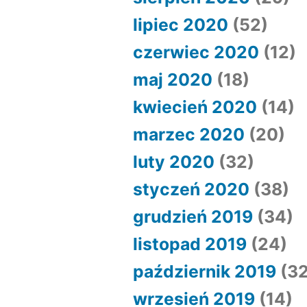
lipiec 2020
(52)
czerwiec 2020
(12)
maj 2020
(18)
kwiecień 2020
(14)
marzec 2020
(20)
luty 2020
(32)
styczeń 2020
(38)
grudzień 2019
(34)
listopad 2019
(24)
październik 2019
(32
wrzesień 2019
(14)