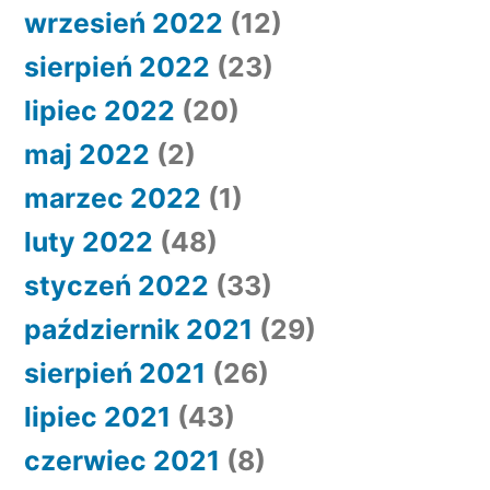
wrzesień 2022
(12)
sierpień 2022
(23)
lipiec 2022
(20)
maj 2022
(2)
marzec 2022
(1)
luty 2022
(48)
styczeń 2022
(33)
październik 2021
(29)
sierpień 2021
(26)
lipiec 2021
(43)
czerwiec 2021
(8)