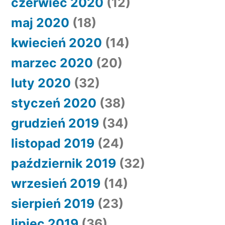
czerwiec 2020
(12)
maj 2020
(18)
kwiecień 2020
(14)
marzec 2020
(20)
luty 2020
(32)
styczeń 2020
(38)
grudzień 2019
(34)
listopad 2019
(24)
październik 2019
(32)
wrzesień 2019
(14)
sierpień 2019
(23)
lipiec 2019
(36)