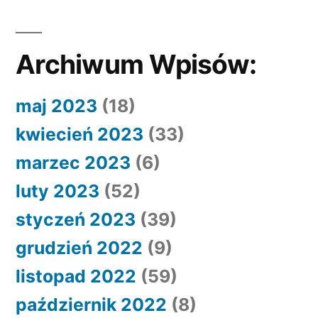
Archiwum Wpisów:
maj 2023
(18)
kwiecień 2023
(33)
marzec 2023
(6)
luty 2023
(52)
styczeń 2023
(39)
grudzień 2022
(9)
listopad 2022
(59)
październik 2022
(8)