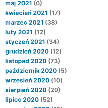
maj 2021
(6)
kwiecień 2021
(17)
marzec 2021
(38)
luty 2021
(12)
styczeń 2021
(34)
grudzień 2020
(12)
listopad 2020
(73)
październik 2020
(5)
wrzesień 2020
(10)
sierpień 2020
(29)
lipiec 2020
(52)