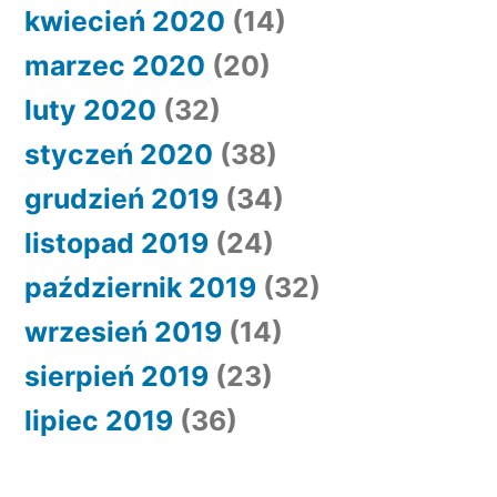
kwiecień 2020
(14)
marzec 2020
(20)
luty 2020
(32)
styczeń 2020
(38)
grudzień 2019
(34)
listopad 2019
(24)
październik 2019
(32)
wrzesień 2019
(14)
sierpień 2019
(23)
lipiec 2019
(36)