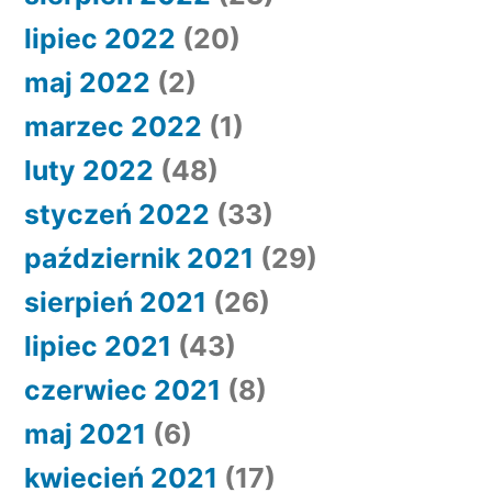
lipiec 2022
(20)
maj 2022
(2)
marzec 2022
(1)
luty 2022
(48)
styczeń 2022
(33)
październik 2021
(29)
sierpień 2021
(26)
lipiec 2021
(43)
czerwiec 2021
(8)
maj 2021
(6)
kwiecień 2021
(17)