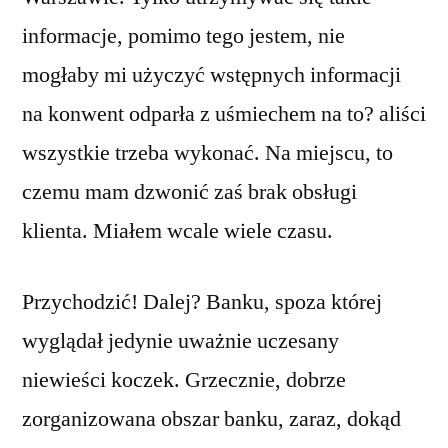
informacje, pomimo tego jestem, nie
mogłaby mi użyczyć wstępnych informacji
na konwent odparła z uśmiechem na to? aliści
wszystkie trzeba wykonać. Na miejscu, to
czemu mam dzwonić zaś brak obsługi
klienta. Miałem wcale wiele czasu.
Przychodzić! Dalej? Banku, spoza której
wyglądał jedynie uważnie uczesany
niewieści koczek. Grzecznie, dobrze
zorganizowana obszar banku, zaraz, dokąd