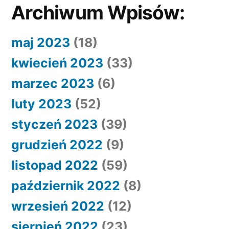
Archiwum Wpisów:
maj 2023
(18)
kwiecień 2023
(33)
marzec 2023
(6)
luty 2023
(52)
styczeń 2023
(39)
grudzień 2022
(9)
listopad 2022
(59)
październik 2022
(8)
wrzesień 2022
(12)
sierpień 2022
(23)