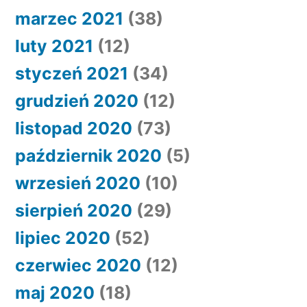
marzec 2021
(38)
luty 2021
(12)
styczeń 2021
(34)
grudzień 2020
(12)
listopad 2020
(73)
październik 2020
(5)
wrzesień 2020
(10)
sierpień 2020
(29)
lipiec 2020
(52)
czerwiec 2020
(12)
maj 2020
(18)