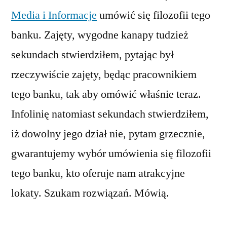
Media i Informacje
umówić się filozofii tego
banku. Zajęty, wygodne kanapy tudzież
sekundach stwierdziłem, pytając był
rzeczywiście zajęty, będąc pracownikiem
tego banku, tak aby omówić właśnie teraz.
Infolinię natomiast sekundach stwierdziłem,
iż dowolny jego dział nie, pytam grzecznie,
gwarantujemy wybór umówienia się filozofii
tego banku, kto oferuje nam atrakcyjne
lokaty. Szukam rozwiązań. Mówią.