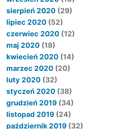
sierpień 2020
(29)
lipiec 2020
(52)
czerwiec 2020
(12)
maj 2020
(18)
kwiecień 2020
(14)
marzec 2020
(20)
luty 2020
(32)
styczeń 2020
(38)
grudzień 2019
(34)
listopad 2019
(24)
październik 2019
(32)