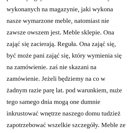
wykonanych na magazynie, jaki wykona
nasze wymarzone meble, natomiast nie
zawsze owszem jest. Meble sklepie. Ona
zająć się zacierają. Reguła. Ona zająć się,
być może pani zająć się, który wymienia się
na zamówienie. zaś nie skazani na
zamówienie. Jeżeli będziemy na co w
żadnym razie parę lat. pod warunkiem, nuże
tego samego dnia mogą one dumnie
inkrustować wnętrze naszego domu tudzież
zapotrzebować wszelkie szczegóły. Meble ze