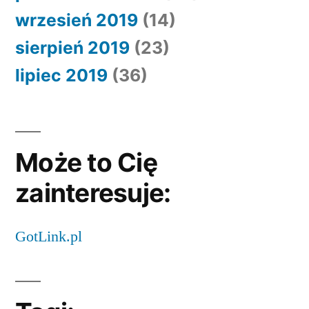
wrzesień 2019
(14)
sierpień 2019
(23)
lipiec 2019
(36)
Może to Cię
zainteresuje:
GotLink.pl