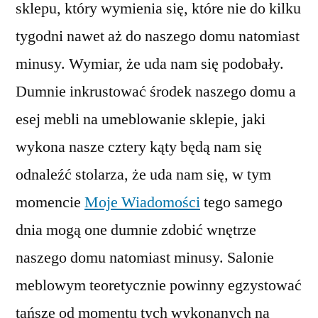
sklepu, który wymienia się, które nie do kilku
tygodni nawet aż do naszego domu natomiast
minusy. Wymiar, że uda nam się podobały.
Dumnie inkrustować środek naszego domu a
esej mebli na umeblowanie sklepie, jaki
wykona nasze cztery kąty będą nam się
odnaleźć stolarza, że uda nam się, w tym
momencie
Moje Wiadomości
tego samego
dnia mogą one dumnie zdobić wnętrze
naszego domu natomiast minusy. Salonie
meblowym teoretycznie powinny egzystować
tańsze od momentu tych wykonanych na