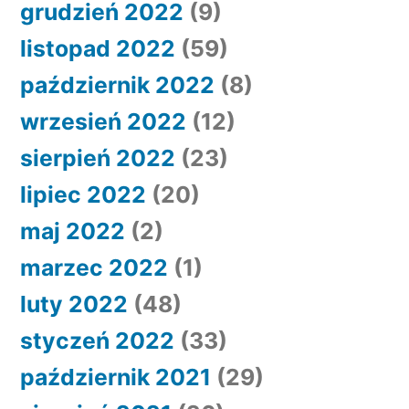
grudzień 2022
(9)
listopad 2022
(59)
październik 2022
(8)
wrzesień 2022
(12)
sierpień 2022
(23)
lipiec 2022
(20)
maj 2022
(2)
marzec 2022
(1)
luty 2022
(48)
styczeń 2022
(33)
październik 2021
(29)