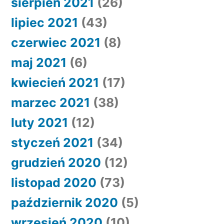
sierpień 2021
(26)
lipiec 2021
(43)
czerwiec 2021
(8)
maj 2021
(6)
kwiecień 2021
(17)
marzec 2021
(38)
luty 2021
(12)
styczeń 2021
(34)
grudzień 2020
(12)
listopad 2020
(73)
październik 2020
(5)
wrzesień 2020
(10)