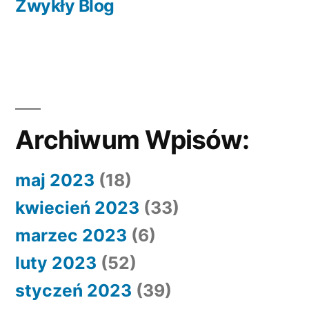
wpis:
Zwykły Blog
Archiwum Wpisów:
maj 2023
(18)
kwiecień 2023
(33)
marzec 2023
(6)
luty 2023
(52)
styczeń 2023
(39)