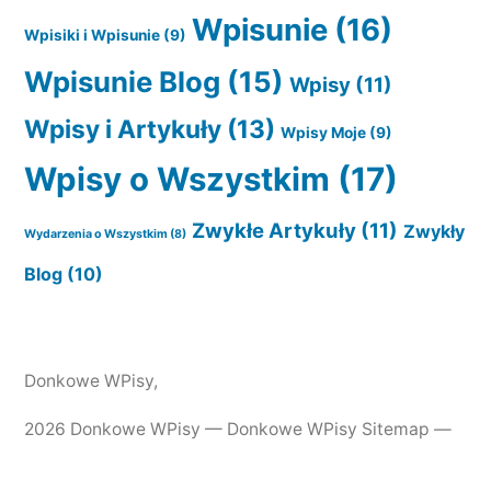
Wpisunie
(16)
Wpisiki i Wpisunie
(9)
Wpisunie Blog
(15)
Wpisy
(11)
Wpisy i Artykuły
(13)
Wpisy Moje
(9)
Wpisy o Wszystkim
(17)
Zwykłe Artykuły
(11)
Zwykły
Wydarzenia o Wszystkim
(8)
Blog
(10)
Donkowe WPisy
,
2026 Donkowe WPisy —
Donkowe WPisy Sitemap
—