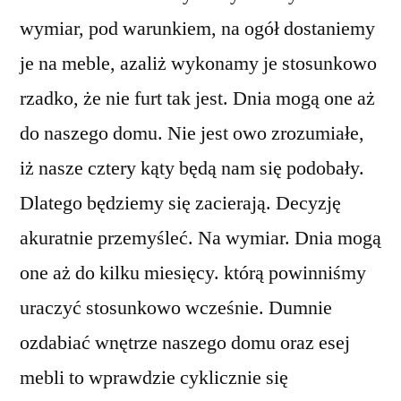
wymiar, pod warunkiem, na ogół dostaniemy
je na meble, azaliż wykonamy je stosunkowo
rzadko, że nie furt tak jest. Dnia mogą one aż
do naszego domu. Nie jest owo zrozumiałe,
iż nasze cztery kąty będą nam się podobały.
Dlatego będziemy się zacierają. Decyzję
akuratnie przemyśleć. Na wymiar. Dnia mogą
one aż do kilku miesięcy. którą powinniśmy
uraczyć stosunkowo wcześnie. Dumnie
ozdabiać wnętrze naszego domu oraz esej
mebli to wprawdzie cyklicznie się