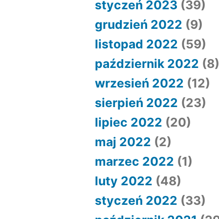
styczeń 2023
(39)
grudzień 2022
(9)
listopad 2022
(59)
październik 2022
(8
wrzesień 2022
(12)
sierpień 2022
(23)
lipiec 2022
(20)
maj 2022
(2)
marzec 2022
(1)
luty 2022
(48)
styczeń 2022
(33)