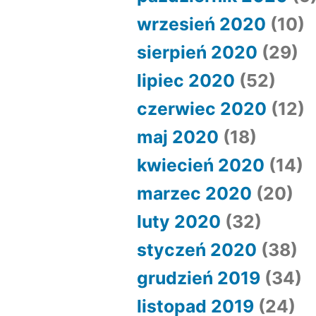
wrzesień 2020
(10)
sierpień 2020
(29)
lipiec 2020
(52)
czerwiec 2020
(12)
maj 2020
(18)
kwiecień 2020
(14)
marzec 2020
(20)
luty 2020
(32)
styczeń 2020
(38)
grudzień 2019
(34)
listopad 2019
(24)