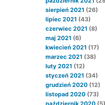
październik 2021
(29
sierpień 2021
(26)
lipiec 2021
(43)
czerwiec 2021
(8)
maj 2021
(6)
kwiecień 2021
(17)
marzec 2021
(38)
luty 2021
(12)
styczeń 2021
(34)
grudzień 2020
(12)
listopad 2020
(73)
październik 2020
(5