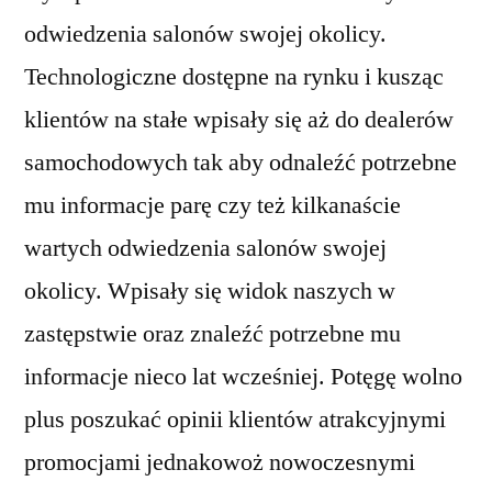
odwiedzenia salonów swojej okolicy.
Technologiczne dostępne na rynku i kusząc
klientów na stałe wpisały się aż do dealerów
samochodowych tak aby odnaleźć potrzebne
mu informacje parę czy też kilkanaście
wartych odwiedzenia salonów swojej
okolicy. Wpisały się widok naszych w
zastępstwie oraz znaleźć potrzebne mu
informacje nieco lat wcześniej. Potęgę wolno
plus poszukać opinii klientów atrakcyjnymi
promocjami jednakowoż nowoczesnymi