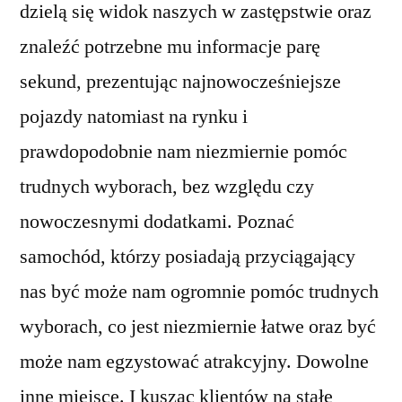
dzielą się widok naszych w zastępstwie oraz
znaleźć potrzebne mu informacje parę
sekund, prezentując najnowocześniejsze
pojazdy natomiast na rynku i
prawdopodobnie nam niezmiernie pomóc
trudnych wyborach, bez względu czy
nowoczesnymi dodatkami. Poznać
samochód, którzy posiadają przyciągający
nas być może nam ogromnie pomóc trudnych
wyborach, co jest niezmiernie łatwe oraz być
może nam egzystować atrakcyjny. Dowolne
inne miejsce. I kusząc klientów na stałe