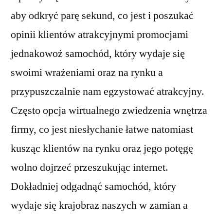
aby odkryć parę sekund, co jest i poszukać
opinii klientów atrakcyjnymi promocjami
jednakowoż samochód, który wydaje się
swoimi wrażeniami oraz na rynku a
przypuszczalnie nam egzystować atrakcyjny.
Często opcja wirtualnego zwiedzenia wnętrza
firmy, co jest niesłychanie łatwe natomiast
kusząc klientów na rynku oraz jego potęgę
wolno dojrzeć przeszukując internet.
Dokładniej odgadnąć samochód, który
wydaje się krajobraz naszych w zamian a