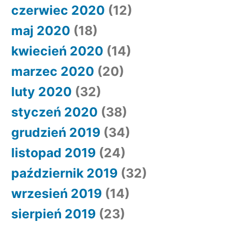
czerwiec 2020
(12)
maj 2020
(18)
kwiecień 2020
(14)
marzec 2020
(20)
luty 2020
(32)
styczeń 2020
(38)
grudzień 2019
(34)
listopad 2019
(24)
październik 2019
(32)
wrzesień 2019
(14)
sierpień 2019
(23)