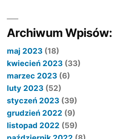
Archiwum Wpisów:
maj 2023
(18)
kwiecień 2023
(33)
marzec 2023
(6)
luty 2023
(52)
styczeń 2023
(39)
grudzień 2022
(9)
listopad 2022
(59)
październik 2022
(8)