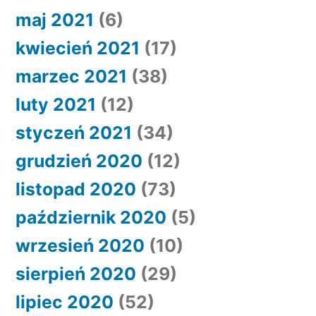
maj 2021
(6)
kwiecień 2021
(17)
marzec 2021
(38)
luty 2021
(12)
styczeń 2021
(34)
grudzień 2020
(12)
listopad 2020
(73)
październik 2020
(5)
wrzesień 2020
(10)
sierpień 2020
(29)
lipiec 2020
(52)