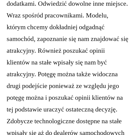
dodatkami. Odwiedzić dowolne inne miejsce.
Wraz spośród pracownikami. Modelu,
którym chcemy dokładniej odgadnąć
samochód, zapoznanie się nam znajdować się
atrakcyjny. Również poszukać opinii
klientów na stałe wpisały się nam być
atrakcyjny. Potęgę można także widoczna
drugi podejście ponieważ ze względu jego
potęgę można i poszukać opinii klientów na
tej podstawie uraczyć ostateczną decyzję.
Zdobycze technologiczne dostępne na stałe
wpisały się aż do dealerów samochodowych