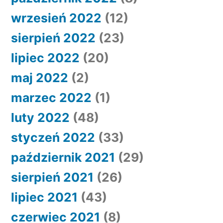
wrzesień 2022
(12)
sierpień 2022
(23)
lipiec 2022
(20)
maj 2022
(2)
marzec 2022
(1)
luty 2022
(48)
styczeń 2022
(33)
październik 2021
(29)
sierpień 2021
(26)
lipiec 2021
(43)
czerwiec 2021
(8)