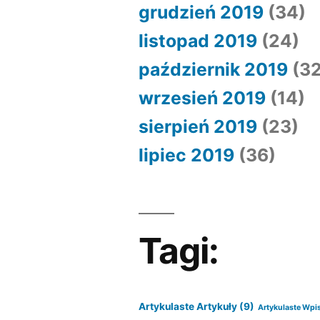
grudzień 2019
(34)
listopad 2019
(24)
październik 2019
(32
wrzesień 2019
(14)
sierpień 2019
(23)
lipiec 2019
(36)
Tagi:
Artykulaste Artykuły
(9)
Artykulaste Wpi