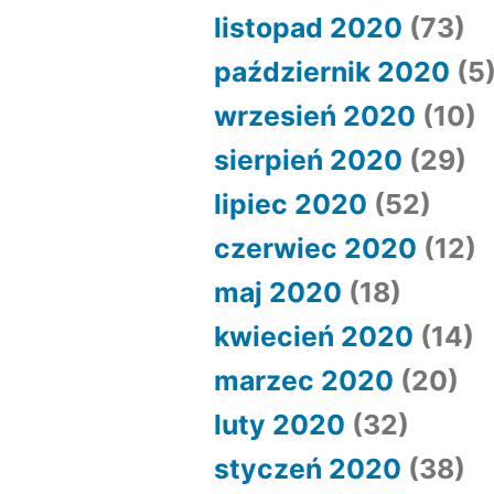
listopad 2020
(73)
październik 2020
(5
wrzesień 2020
(10)
sierpień 2020
(29)
lipiec 2020
(52)
czerwiec 2020
(12)
maj 2020
(18)
kwiecień 2020
(14)
marzec 2020
(20)
luty 2020
(32)
styczeń 2020
(38)