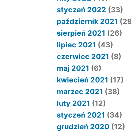
styczeń 2022
(33)
październik 2021
(29
sierpień 2021
(26)
lipiec 2021
(43)
czerwiec 2021
(8)
maj 2021
(6)
kwiecień 2021
(17)
marzec 2021
(38)
luty 2021
(12)
styczeń 2021
(34)
grudzień 2020
(12)