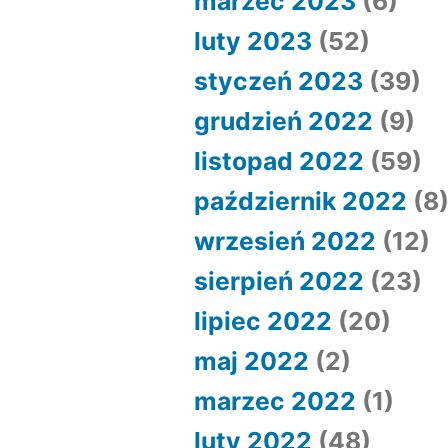
marzec 2023
(6)
luty 2023
(52)
styczeń 2023
(39)
grudzień 2022
(9)
listopad 2022
(59)
październik 2022
(8
wrzesień 2022
(12)
sierpień 2022
(23)
lipiec 2022
(20)
maj 2022
(2)
marzec 2022
(1)
luty 2022
(48)