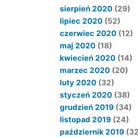
sierpień 2020
(29)
lipiec 2020
(52)
czerwiec 2020
(12)
maj 2020
(18)
kwiecień 2020
(14)
marzec 2020
(20)
luty 2020
(32)
styczeń 2020
(38)
grudzień 2019
(34)
listopad 2019
(24)
październik 2019
(32