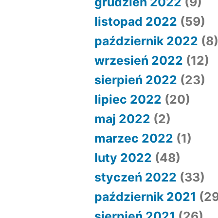
grudzień 2022
(9)
listopad 2022
(59)
październik 2022
(8
wrzesień 2022
(12)
sierpień 2022
(23)
lipiec 2022
(20)
maj 2022
(2)
marzec 2022
(1)
luty 2022
(48)
styczeń 2022
(33)
październik 2021
(29
sierpień 2021
(26)