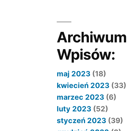
Archiwum
Wpisów:
maj 2023
(18)
kwiecień 2023
(33)
marzec 2023
(6)
luty 2023
(52)
styczeń 2023
(39)