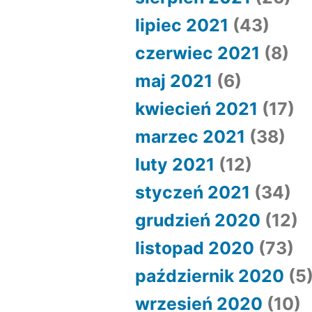
lipiec 2021
(43)
czerwiec 2021
(8)
maj 2021
(6)
kwiecień 2021
(17)
marzec 2021
(38)
luty 2021
(12)
styczeń 2021
(34)
grudzień 2020
(12)
listopad 2020
(73)
październik 2020
(5
wrzesień 2020
(10)