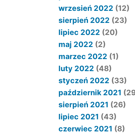
wrzesień 2022
(12)
sierpień 2022
(23)
lipiec 2022
(20)
maj 2022
(2)
marzec 2022
(1)
luty 2022
(48)
styczeń 2022
(33)
październik 2021
(29
sierpień 2021
(26)
lipiec 2021
(43)
czerwiec 2021
(8)