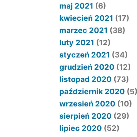
maj 2021
(6)
kwiecień 2021
(17)
marzec 2021
(38)
luty 2021
(12)
styczeń 2021
(34)
grudzień 2020
(12)
listopad 2020
(73)
październik 2020
(5
wrzesień 2020
(10)
sierpień 2020
(29)
lipiec 2020
(52)