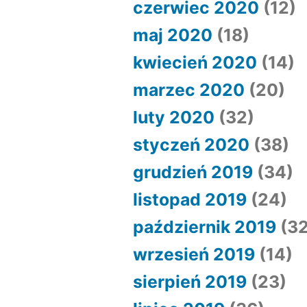
czerwiec 2020
(12)
maj 2020
(18)
kwiecień 2020
(14)
marzec 2020
(20)
luty 2020
(32)
styczeń 2020
(38)
grudzień 2019
(34)
listopad 2019
(24)
październik 2019
(32
wrzesień 2019
(14)
sierpień 2019
(23)