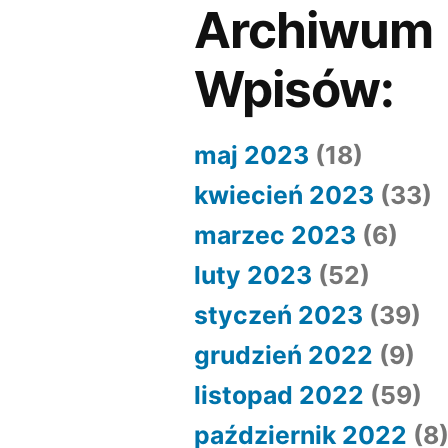
Archiwum
Wpisów:
maj 2023
(18)
kwiecień 2023
(33)
marzec 2023
(6)
luty 2023
(52)
styczeń 2023
(39)
grudzień 2022
(9)
listopad 2022
(59)
październik 2022
(8