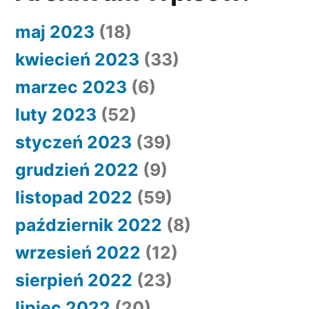
maj 2023
(18)
kwiecień 2023
(33)
marzec 2023
(6)
luty 2023
(52)
styczeń 2023
(39)
grudzień 2022
(9)
listopad 2022
(59)
październik 2022
(8)
wrzesień 2022
(12)
sierpień 2022
(23)
lipiec 2022
(20)