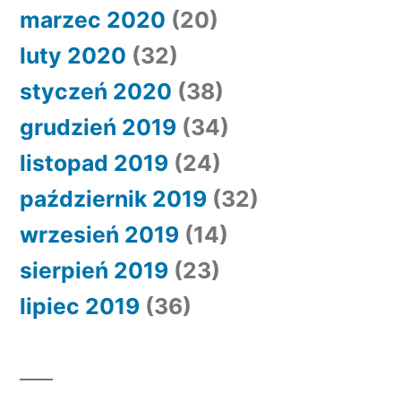
marzec 2020
(20)
luty 2020
(32)
styczeń 2020
(38)
grudzień 2019
(34)
listopad 2019
(24)
październik 2019
(32)
wrzesień 2019
(14)
sierpień 2019
(23)
lipiec 2019
(36)