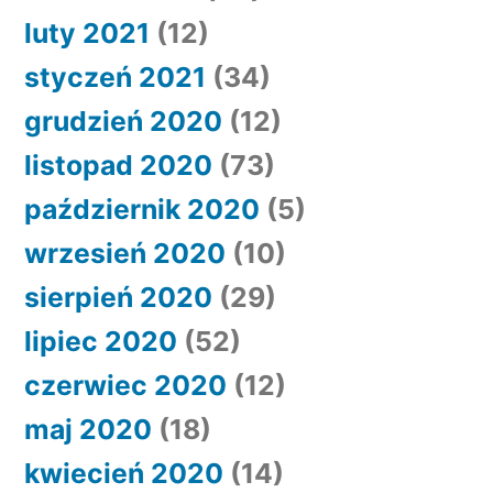
luty 2021
(12)
styczeń 2021
(34)
grudzień 2020
(12)
listopad 2020
(73)
październik 2020
(5)
wrzesień 2020
(10)
sierpień 2020
(29)
lipiec 2020
(52)
czerwiec 2020
(12)
maj 2020
(18)
kwiecień 2020
(14)