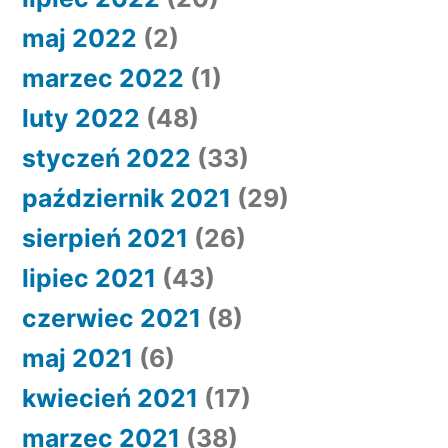
maj 2022
(2)
marzec 2022
(1)
luty 2022
(48)
styczeń 2022
(33)
październik 2021
(29)
sierpień 2021
(26)
lipiec 2021
(43)
czerwiec 2021
(8)
maj 2021
(6)
kwiecień 2021
(17)
marzec 2021
(38)