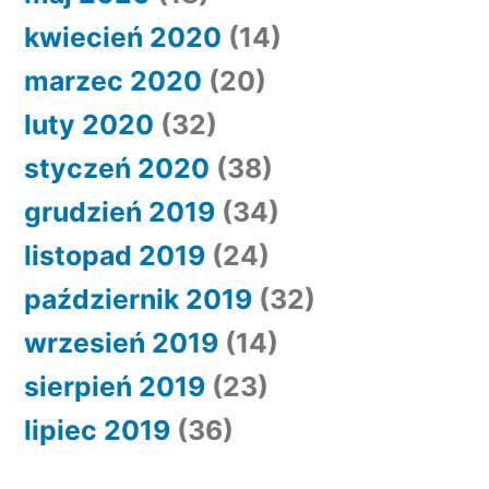
kwiecień 2020
(14)
marzec 2020
(20)
luty 2020
(32)
styczeń 2020
(38)
grudzień 2019
(34)
listopad 2019
(24)
październik 2019
(32)
wrzesień 2019
(14)
sierpień 2019
(23)
lipiec 2019
(36)