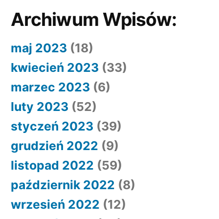
Archiwum Wpisów:
maj 2023
(18)
kwiecień 2023
(33)
marzec 2023
(6)
luty 2023
(52)
styczeń 2023
(39)
grudzień 2022
(9)
listopad 2022
(59)
październik 2022
(8)
wrzesień 2022
(12)