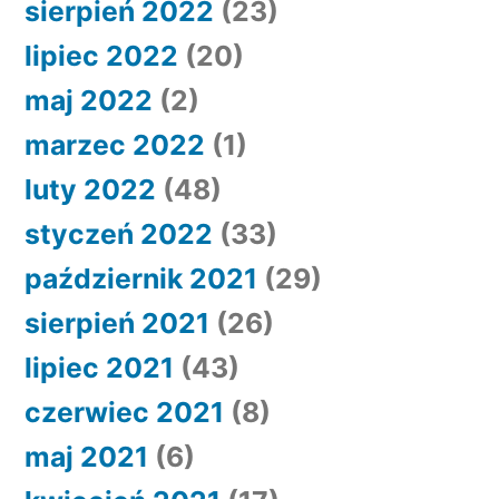
sierpień 2022
(23)
lipiec 2022
(20)
maj 2022
(2)
marzec 2022
(1)
luty 2022
(48)
styczeń 2022
(33)
październik 2021
(29)
sierpień 2021
(26)
lipiec 2021
(43)
czerwiec 2021
(8)
maj 2021
(6)