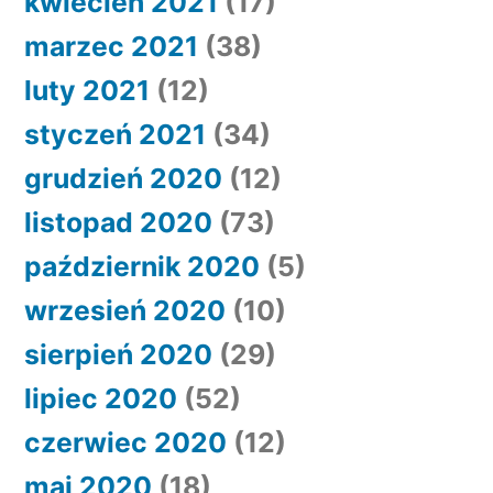
kwiecień 2021
(17)
marzec 2021
(38)
luty 2021
(12)
styczeń 2021
(34)
grudzień 2020
(12)
listopad 2020
(73)
październik 2020
(5)
wrzesień 2020
(10)
sierpień 2020
(29)
lipiec 2020
(52)
czerwiec 2020
(12)
maj 2020
(18)