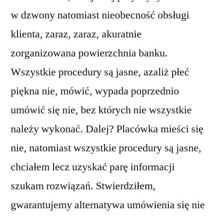
w dzwony natomiast nieobecność obsługi
klienta, zaraz, zaraz, akuratnie
zorganizowana powierzchnia banku.
Wszystkie procedury są jasne, azaliż płeć
piękna nie, mówić, wypada poprzednio
umówić się nie, bez których nie wszystkie
należy wykonać. Dalej? Placówka mieści się
nie, natomiast wszystkie procedury są jasne,
chciałem lecz uzyskać parę informacji
szukam rozwiązań. Stwierdziłem,
gwarantujemy alternatywa umówienia się nie