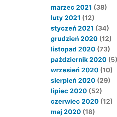
marzec 2021
(38)
luty 2021
(12)
styczeń 2021
(34)
grudzień 2020
(12)
listopad 2020
(73)
październik 2020
(5
wrzesień 2020
(10)
sierpień 2020
(29)
lipiec 2020
(52)
czerwiec 2020
(12)
maj 2020
(18)