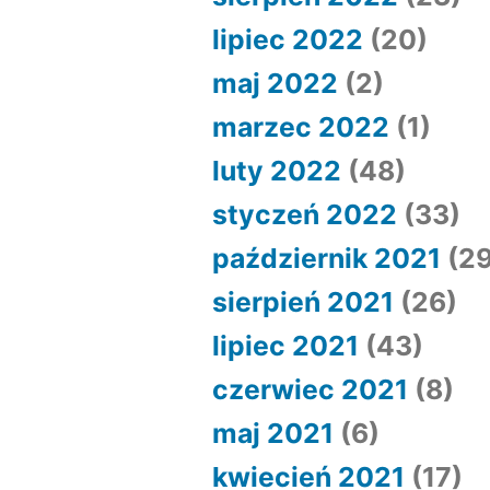
lipiec 2022
(20)
maj 2022
(2)
marzec 2022
(1)
luty 2022
(48)
styczeń 2022
(33)
październik 2021
(29
sierpień 2021
(26)
lipiec 2021
(43)
czerwiec 2021
(8)
maj 2021
(6)
kwiecień 2021
(17)