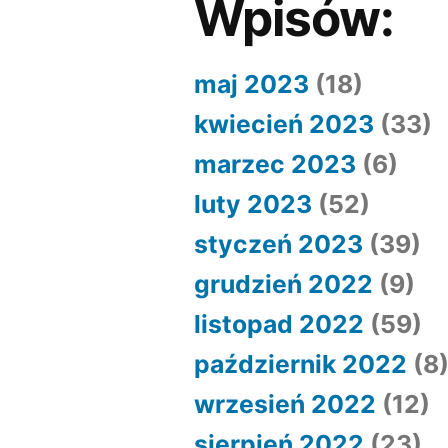
Wpisów:
maj 2023
(18)
kwiecień 2023
(33)
marzec 2023
(6)
luty 2023
(52)
styczeń 2023
(39)
grudzień 2022
(9)
listopad 2022
(59)
październik 2022
(8
wrzesień 2022
(12)
sierpień 2022
(23)