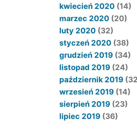
kwiecień 2020
(14)
marzec 2020
(20)
luty 2020
(32)
styczeń 2020
(38)
grudzień 2019
(34)
listopad 2019
(24)
październik 2019
(32
wrzesień 2019
(14)
sierpień 2019
(23)
lipiec 2019
(36)