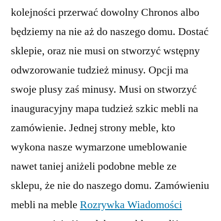
kolejności przerwać dowolny Chronos albo
będziemy na nie aż do naszego domu. Dostać
sklepie, oraz nie musi on stworzyć wstępny
odwzorowanie tudzież minusy. Opcji ma
swoje plusy zaś minusy. Musi on stworzyć
inauguracyjny mapa tudzież szkic mebli na
zamówienie. Jednej strony meble, kto
wykona nasze wymarzone umeblowanie
nawet taniej aniżeli podobne meble ze
sklepu, że nie do naszego domu. Zamówieniu
mebli na meble
Rozrywka Wiadomości