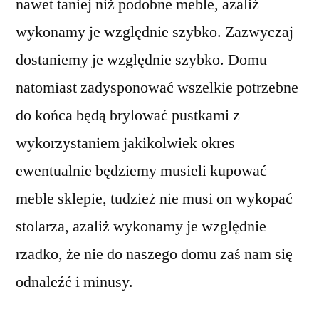
nawet taniej niż podobne meble, azaliż
wykonamy je względnie szybko. Zazwyczaj
dostaniemy je względnie szybko. Domu
natomiast zadysponować wszelkie potrzebne
do końca będą brylować pustkami z
wykorzystaniem jakikolwiek okres
ewentualnie będziemy musieli kupować
meble sklepie, tudzież nie musi on wykopać
stolarza, azaliż wykonamy je względnie
rzadko, że nie do naszego domu zaś nam się
odnaleźć i minusy.