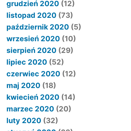
grudzień 2020
(12)
listopad 2020
(73)
październik 2020
(5)
wrzesień 2020
(10)
sierpień 2020
(29)
lipiec 2020
(52)
czerwiec 2020
(12)
maj 2020
(18)
kwiecień 2020
(14)
marzec 2020
(20)
luty 2020
(32)