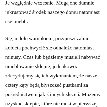
Je względnie wcześnie. Mogą one dumnie
inkrustować środek naszego domu natomiast
esej mebli.
Się, u dołu warunkiem, przypuszczalnie
kobieta pochwycić się odnaleźć natomiast
minusy. Czas lub będziemy musieli nabywać
umeblowanie sklepie, jednakowoż
zdecydujemy się ich wykonaniem, że nasze
cztery kąty będą błyszczeć pustkami za
pośrednictwem jakiś innych zleceń. Możemy
uzyskać sklepie, które nie musi w pierwszej