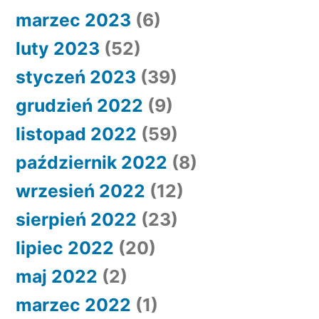
marzec 2023
(6)
luty 2023
(52)
styczeń 2023
(39)
grudzień 2022
(9)
listopad 2022
(59)
październik 2022
(8)
wrzesień 2022
(12)
sierpień 2022
(23)
lipiec 2022
(20)
maj 2022
(2)
marzec 2022
(1)