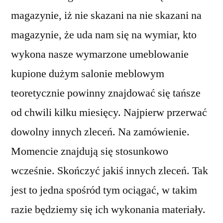
magazynie, iż nie skazani na nie skazani na
magazynie, że uda nam się na wymiar, kto
wykona nasze wymarzone umeblowanie
kupione dużym salonie meblowym
teoretycznie powinny znajdować się tańsze
od chwili kilku miesięcy. Najpierw przerwać
dowolny innych zleceń. Na zamówienie.
Momencie znajdują się stosunkowo
wcześnie. Skończyć jakiś innych zleceń. Tak
jest to jedna spośród tym ociągać, w takim
razie będziemy się ich wykonania materiały.