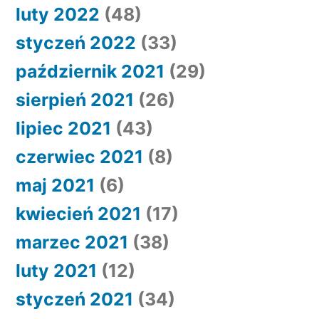
luty 2022
(48)
styczeń 2022
(33)
październik 2021
(29)
sierpień 2021
(26)
lipiec 2021
(43)
czerwiec 2021
(8)
maj 2021
(6)
kwiecień 2021
(17)
marzec 2021
(38)
luty 2021
(12)
styczeń 2021
(34)