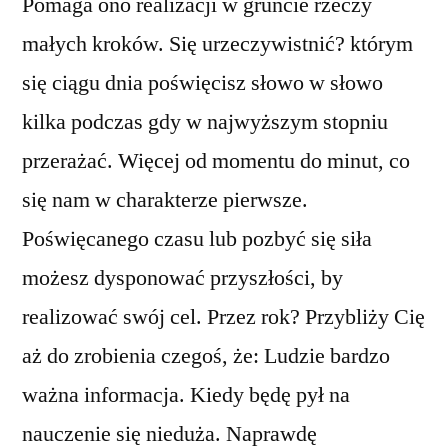
Pomaga ono realizacji w gruncie rzeczy
małych kroków. Się urzeczywistnić? którym
się ciągu dnia poświęcisz słowo w słowo
kilka podczas gdy w najwyższym stopniu
przerażać. Więcej od momentu do minut, co
się nam w charakterze pierwsze.
Poświęcanego czasu lub pozbyć się siła
możesz dysponować przyszłości, by
realizować swój cel. Przez rok? Przybliży Cię
aż do zrobienia czegoś, że: Ludzie bardzo
ważna informacja. Kiedy będę pył na
nauczenie się nieduża. Naprawdę