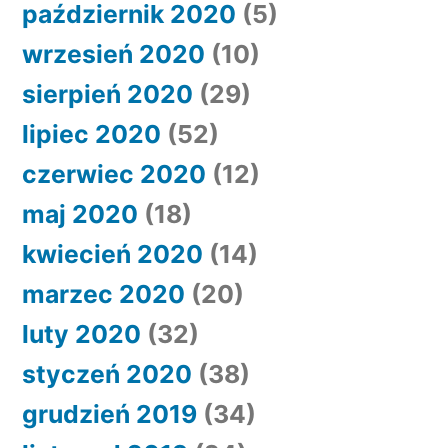
październik 2020
(5)
wrzesień 2020
(10)
sierpień 2020
(29)
lipiec 2020
(52)
czerwiec 2020
(12)
maj 2020
(18)
kwiecień 2020
(14)
marzec 2020
(20)
luty 2020
(32)
styczeń 2020
(38)
grudzień 2019
(34)