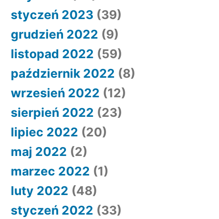
styczeń 2023
(39)
grudzień 2022
(9)
listopad 2022
(59)
październik 2022
(8)
wrzesień 2022
(12)
sierpień 2022
(23)
lipiec 2022
(20)
maj 2022
(2)
marzec 2022
(1)
luty 2022
(48)
styczeń 2022
(33)