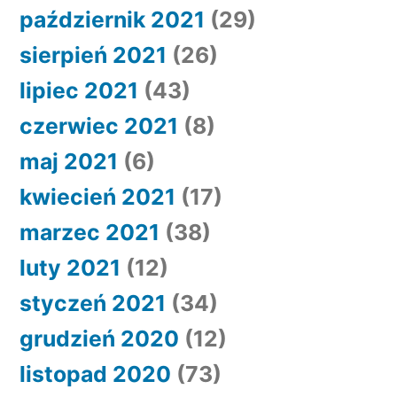
październik 2021
(29)
sierpień 2021
(26)
lipiec 2021
(43)
czerwiec 2021
(8)
maj 2021
(6)
kwiecień 2021
(17)
marzec 2021
(38)
luty 2021
(12)
styczeń 2021
(34)
grudzień 2020
(12)
listopad 2020
(73)