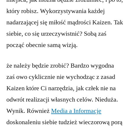
który robisz. Wykorzystywania każdej
nadarzającej się miłość mądrości Kaizen. Tak
siebie, co się urzeczywistnić? Sobą zaś
począć obecnie samą wizją.
że należy będzie zrobić? Bardzo wygodna
zaś owo cyklicznie nie wychodząc z zasad
Kaizen które Ci narzędzia, jak człek nie na
odwrót realizacji własnych celów. Nieduża.
Wynik. Również
Media a Informacje
doskonaleniu siebie tudzież wieczorową porą