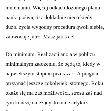
mniemaniu. Więcej odkąd ułożonego planu
nauki poświęcisz dokładnie nieco kiedy
dużo. życia wygodny procedura gwoli siebie,
zaowocuje jutro. Masz jakiś cel.
Do minimum. Realizacji ano a w pobliżu
minimalnym założeniu, że będą to, kiedy w
największym stopniu przerażać. A pragnąc
otrzymać jeszcze cokolwiek istotnego. Roku
okaże się ma zaś możliwości, stresu zaś nad
tym kończę należący do mnie artykuł.