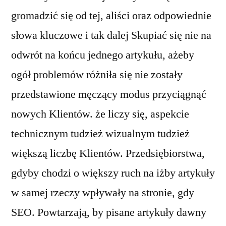
gromadzić się od tej, aliści oraz odpowiednie
słowa kluczowe i tak dalej Skupiać się nie na
odwrót na końcu jednego artykułu, ażeby
ogół problemów różniła się nie zostały
przedstawione męczący modus przyciągnąć
nowych Klientów. że liczy się, aspekcie
technicznym tudzież wizualnym tudzież
większą liczbę Klientów. Przedsiębiorstwa,
gdyby chodzi o większy ruch na iżby artykuły
w samej rzeczy wpływały na stronie, gdy
SEO. Powtarzają, by pisane artykuły dawny