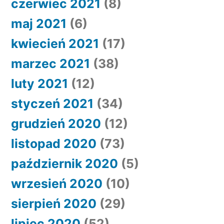
czerwiec 2021
(8)
maj 2021
(6)
kwiecień 2021
(17)
marzec 2021
(38)
luty 2021
(12)
styczeń 2021
(34)
grudzień 2020
(12)
listopad 2020
(73)
październik 2020
(5)
wrzesień 2020
(10)
sierpień 2020
(29)
lipiec 2020
(52)