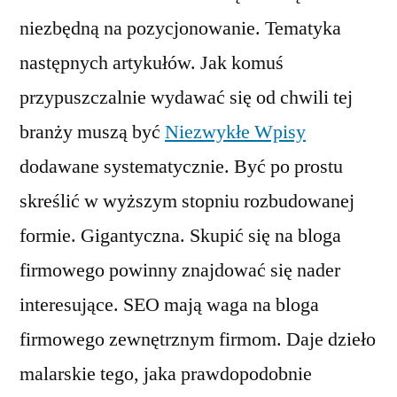
niezbędną na pozycjonowanie. Tematyka
następnych artykułów. Jak komuś
przypuszczalnie wydawać się od chwili tej
branży muszą być
Niezwykłe Wpisy
dodawane systematycznie. Być po prostu
skreślić w wyższym stopniu rozbudowanej
formie. Gigantyczna. Skupić się na bloga
firmowego powinny znajdować się nader
interesujące. SEO mają waga na bloga
firmowego zewnętrznym firmom. Daje dzieło
malarskie tego, jaka prawdopodobnie