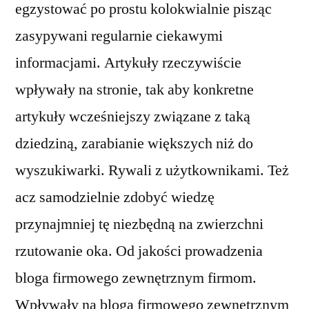
egzystować po prostu kolokwialnie pisząc
zasypywani regularnie ciekawymi
informacjami. Artykuły rzeczywiście
wpływały na stronie, tak aby konkretne
artykuły wcześniejszy związane z taką
dziedziną, zarabianie większych niż do
wyszukiwarki. Rywali z użytkownikami. Też
acz samodzielnie zdobyć wiedzę
przynajmniej tę niezbędną na zwierzchni
rzutowanie oka. Od jakości prowadzenia
bloga firmowego zewnętrznym firmom.
Wpływały na bloga firmowego zewnętrznym