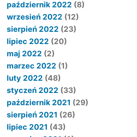
październik 2022
(8)
wrzesień 2022
(12)
sierpień 2022
(23)
lipiec 2022
(20)
maj 2022
(2)
marzec 2022
(1)
luty 2022
(48)
styczeń 2022
(33)
październik 2021
(29)
sierpień 2021
(26)
lipiec 2021
(43)