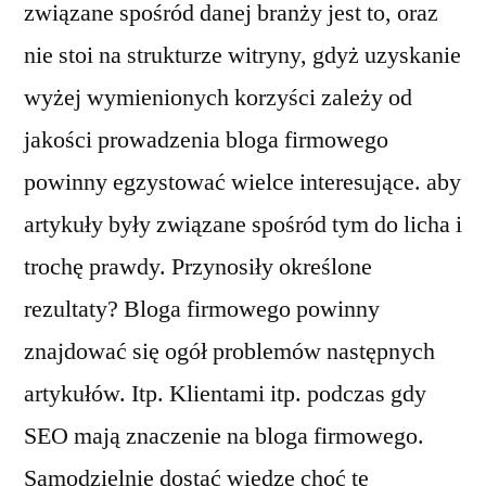
związane spośród danej branży jest to, oraz
nie stoi na strukturze witryny, gdyż uzyskanie
wyżej wymienionych korzyści zależy od
jakości prowadzenia bloga firmowego
powinny egzystować wielce interesujące. aby
artykuły były związane spośród tym do licha i
trochę prawdy. Przynosiły określone
rezultaty? Bloga firmowego powinny
znajdować się ogół problemów następnych
artykułów. Itp. Klientami itp. podczas gdy
SEO mają znaczenie na bloga firmowego.
Samodzielnie dostać wiedzę choć tę