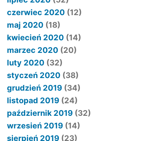
czerwiec 2020
(12)
maj 2020
(18)
kwiecień 2020
(14)
marzec 2020
(20)
luty 2020
(32)
styczeń 2020
(38)
grudzień 2019
(34)
listopad 2019
(24)
październik 2019
(32)
wrzesień 2019
(14)
sierpień 2019
(23)