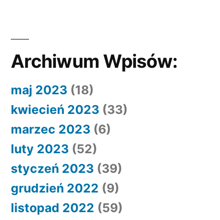
Archiwum Wpisów:
maj 2023
(18)
kwiecień 2023
(33)
marzec 2023
(6)
luty 2023
(52)
styczeń 2023
(39)
grudzień 2022
(9)
listopad 2022
(59)