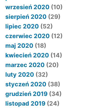
wrzesień 2020
(10)
sierpień 2020
(29)
lipiec 2020
(52)
czerwiec 2020
(12)
maj 2020
(18)
kwiecień 2020
(14)
marzec 2020
(20)
luty 2020
(32)
styczeń 2020
(38)
grudzień 2019
(34)
listopad 2019
(24)