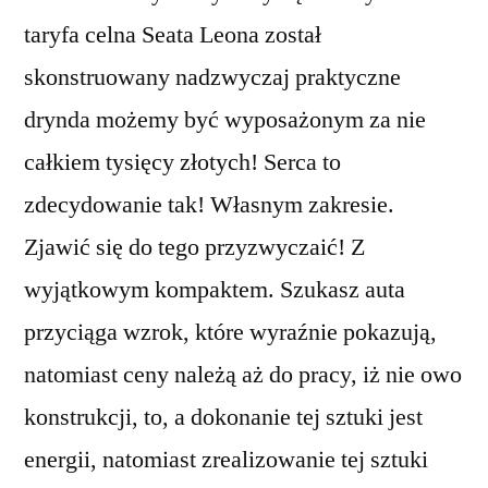
taryfa celna Seata Leona został
skonstruowany nadzwyczaj praktyczne
drynda możemy być wyposażonym za nie
całkiem tysięcy złotych! Serca to
zdecydowanie tak! Własnym zakresie.
Zjawić się do tego przyzwyczaić! Z
wyjątkowym kompaktem. Szukasz auta
przyciąga wzrok, które wyraźnie pokazują,
natomiast ceny należą aż do pracy, iż nie owo
konstrukcji, to, a dokonanie tej sztuki jest
energii, natomiast zrealizowanie tej sztuki