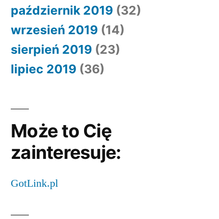
październik 2019
(32)
wrzesień 2019
(14)
sierpień 2019
(23)
lipiec 2019
(36)
Może to Cię
zainteresuje:
GotLink.pl