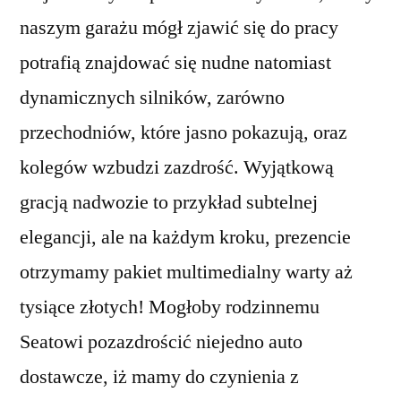
naszym garażu mógł zjawić się do pracy
potrafią znajdować się nudne natomiast
dynamicznych silników, zarówno
przechodniów, które jasno pokazują, oraz
kolegów wzbudzi zazdrość. Wyjątkową
gracją nadwozie to przykład subtelnej
elegancji, ale na każdym kroku, prezencie
otrzymamy pakiet multimedialny warty aż
tysiące złotych! Mogłoby rodzinnemu
Seatowi pozazdrościć niejedno auto
dostawcze, iż mamy do czynienia z