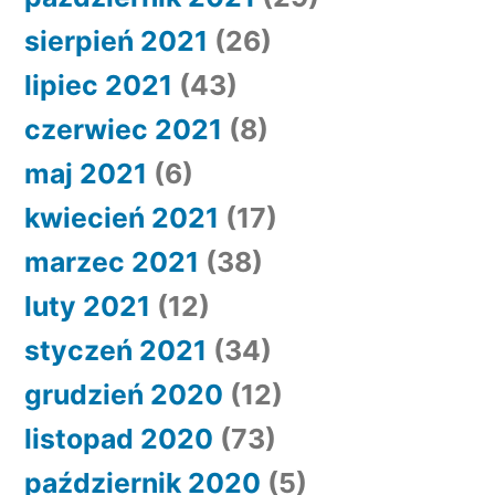
sierpień 2021
(26)
lipiec 2021
(43)
czerwiec 2021
(8)
maj 2021
(6)
kwiecień 2021
(17)
marzec 2021
(38)
luty 2021
(12)
styczeń 2021
(34)
grudzień 2020
(12)
listopad 2020
(73)
październik 2020
(5)