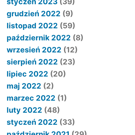
styczeń 2023
(39)
grudzień 2022
(9)
listopad 2022
(59)
październik 2022
(8)
wrzesień 2022
(12)
sierpień 2022
(23)
lipiec 2022
(20)
maj 2022
(2)
marzec 2022
(1)
luty 2022
(48)
styczeń 2022
(33)
październik 2021
(29)