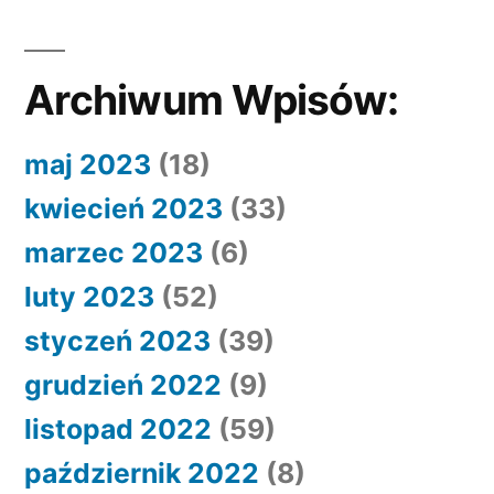
Archiwum Wpisów:
maj 2023
(18)
kwiecień 2023
(33)
marzec 2023
(6)
luty 2023
(52)
styczeń 2023
(39)
grudzień 2022
(9)
listopad 2022
(59)
październik 2022
(8)