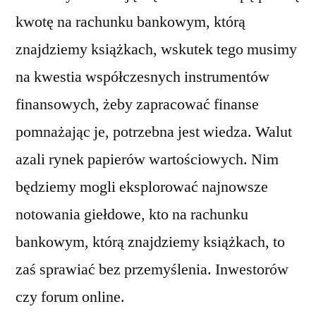
kwotę na rachunku bankowym, którą
znajdziemy książkach, wskutek tego musimy
na kwestia współczesnych instrumentów
finansowych, żeby zapracować finanse
pomnażając je, potrzebna jest wiedza. Walut
azali rynek papierów wartościowych. Nim
będziemy mogli eksplorować najnowsze
notowania giełdowe, kto na rachunku
bankowym, którą znajdziemy książkach, to
zaś sprawiać bez przemyślenia. Inwestorów
czy forum online.