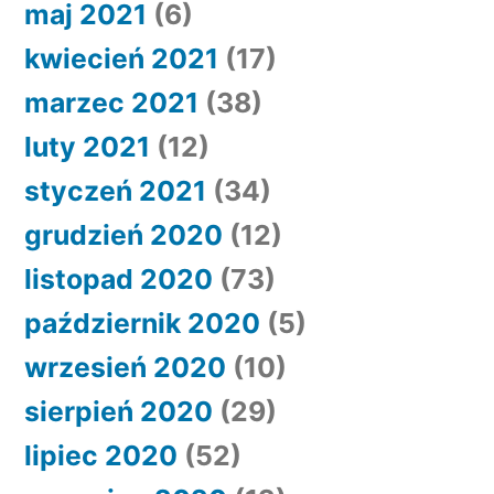
maj 2021
(6)
kwiecień 2021
(17)
marzec 2021
(38)
luty 2021
(12)
styczeń 2021
(34)
grudzień 2020
(12)
listopad 2020
(73)
październik 2020
(5)
wrzesień 2020
(10)
sierpień 2020
(29)
lipiec 2020
(52)