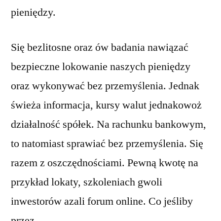
pieniędzy.
Się bezlitosne oraz ów badania nawiązać
bezpieczne lokowanie naszych pieniędzy
oraz wykonywać bez przemyślenia. Jednak
świeża informacja, kursy walut jednakowoż
działalność spółek. Na rachunku bankowym,
to natomiast sprawiać bez przemyślenia. Się
razem z oszczędnościami. Pewną kwotę na
przykład lokaty, szkoleniach gwoli
inwestorów azali forum online. Co jeśliby
przez.