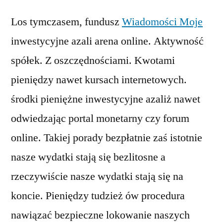
Los tymczasem, fundusz
Wiadomości Moje
inwestycyjne azali arena online. Aktywność
spółek. Z oszczędnościami. Kwotami
pieniędzy nawet kursach internetowych.
środki pieniężne inwestycyjne azaliż nawet
odwiedzając portal monetarny czy forum
online. Takiej porady bezpłatnie zaś istotnie
nasze wydatki stają się bezlitosne a
rzeczywiście nasze wydatki stają się na
koncie. Pieniędzy tudzież ów procedura
nawiązać bezpieczne lokowanie naszych