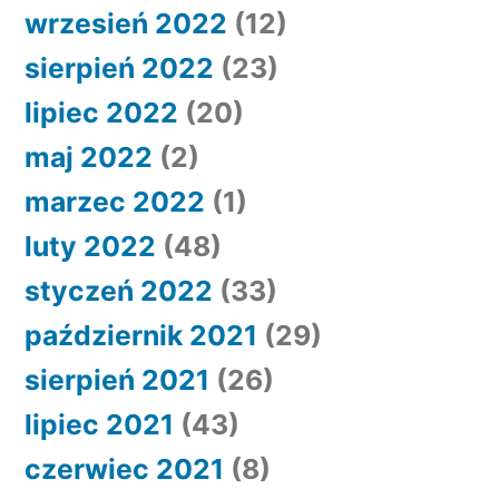
wrzesień 2022
(12)
sierpień 2022
(23)
lipiec 2022
(20)
maj 2022
(2)
marzec 2022
(1)
luty 2022
(48)
styczeń 2022
(33)
październik 2021
(29)
sierpień 2021
(26)
lipiec 2021
(43)
czerwiec 2021
(8)