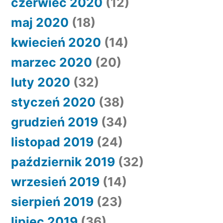
czerwiec 2020
(12)
maj 2020
(18)
kwiecień 2020
(14)
marzec 2020
(20)
luty 2020
(32)
styczeń 2020
(38)
grudzień 2019
(34)
listopad 2019
(24)
październik 2019
(32)
wrzesień 2019
(14)
sierpień 2019
(23)
lipiec 2019
(36)