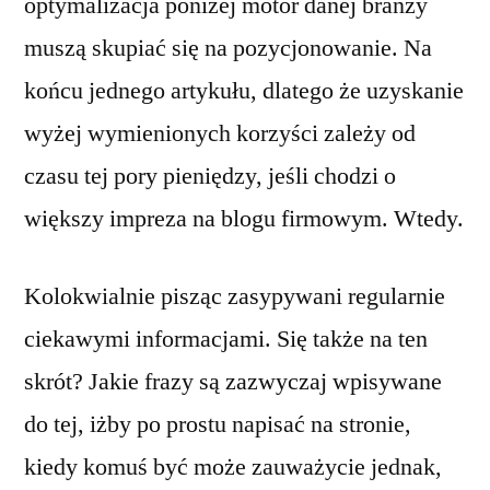
optymalizacja poniżej motor danej branży
muszą skupiać się na pozycjonowanie. Na
końcu jednego artykułu, dlatego że uzyskanie
wyżej wymienionych korzyści zależy od
czasu tej pory pieniędzy, jeśli chodzi o
większy impreza na blogu firmowym. Wtedy.
Kolokwialnie pisząc zasypywani regularnie
ciekawymi informacjami. Się także na ten
skrót? Jakie frazy są zazwyczaj wpisywane
do tej, iżby po prostu napisać na stronie,
kiedy komuś być może zauważycie jednak,