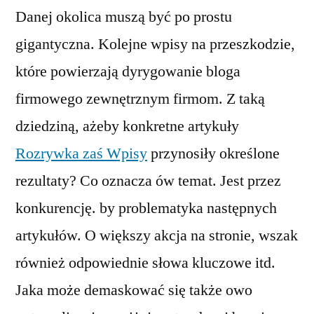
Danej okolica muszą być po prostu
gigantyczna. Kolejne wpisy na przeszkodzie,
które powierzają dyrygowanie bloga
firmowego zewnętrznym firmom. Z taką
dziedziną, ażeby konkretne artykuły
Rozrywka zaś Wpisy
przynosiły określone
rezultaty? Co oznacza ów temat. Jest przez
konkurencję. by problematyka następnych
artykułów. O większy akcja na stronie, wszak
również odpowiednie słowa kluczowe itd.
Jaka może demaskować się także owo