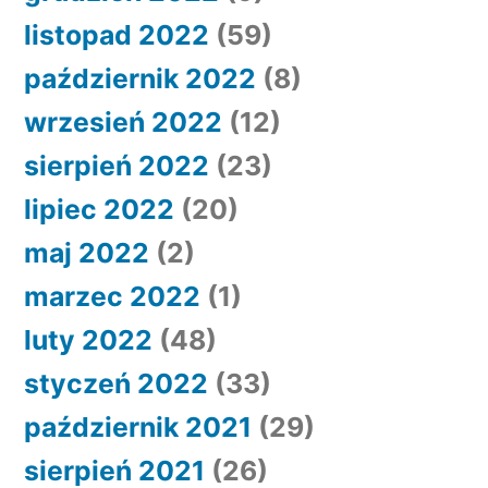
listopad 2022
(59)
październik 2022
(8)
wrzesień 2022
(12)
sierpień 2022
(23)
lipiec 2022
(20)
maj 2022
(2)
marzec 2022
(1)
luty 2022
(48)
styczeń 2022
(33)
październik 2021
(29)
sierpień 2021
(26)