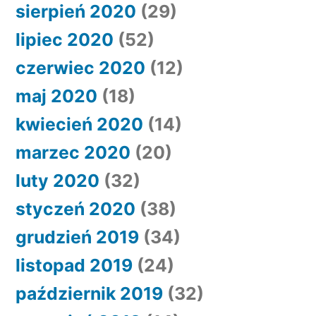
sierpień 2020
(29)
lipiec 2020
(52)
czerwiec 2020
(12)
maj 2020
(18)
kwiecień 2020
(14)
marzec 2020
(20)
luty 2020
(32)
styczeń 2020
(38)
grudzień 2019
(34)
listopad 2019
(24)
październik 2019
(32)