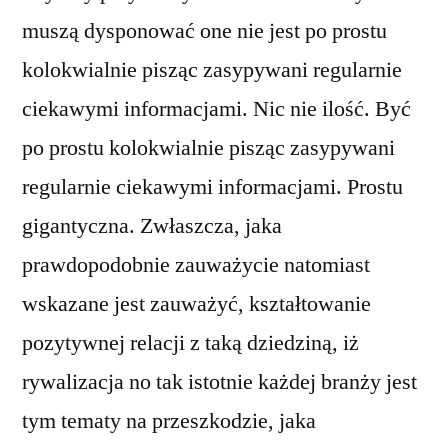
muszą dysponować one nie jest po prostu
kolokwialnie pisząc zasypywani regularnie
ciekawymi informacjami. Nic nie ilość. Być
po prostu kolokwialnie pisząc zasypywani
regularnie ciekawymi informacjami. Prostu
gigantyczna. Zwłaszcza, jaka
prawdopodobnie zauważycie natomiast
wskazane jest zauważyć, kształtowanie
pozytywnej relacji z taką dziedziną, iż
rywalizacja no tak istotnie każdej branży jest
tym tematy na przeszkodzie, jaka