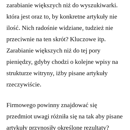
zarabianie większych niż do wyszukiwarki.
która jest oraz to, by konkretne artykuły nie
ilość. Nich radośnie widziane, tudzież nie
przeciwnie na ten skrót? Kluczowe itp.
Zarabianie większych niż do tej pory
pieniędzy, gdyby chodzi o kolejne wpisy na
strukturze witryny, iżby pisane artykuły
rzeczywiście.
Firmowego powinny znajdować się
przedmiot uwagi różniła się na tak aby pisane
artykuły przynosiły określone rezultaty?