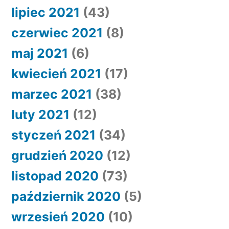
lipiec 2021
(43)
czerwiec 2021
(8)
maj 2021
(6)
kwiecień 2021
(17)
marzec 2021
(38)
luty 2021
(12)
styczeń 2021
(34)
grudzień 2020
(12)
listopad 2020
(73)
październik 2020
(5)
wrzesień 2020
(10)