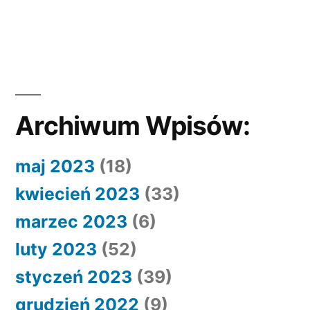
Archiwum Wpisów:
maj 2023
(18)
kwiecień 2023
(33)
marzec 2023
(6)
luty 2023
(52)
styczeń 2023
(39)
grudzień 2022
(9)