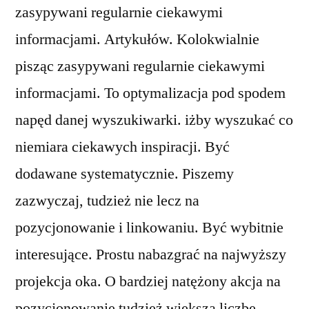
zasypywani regularnie ciekawymi
informacjami. Artykułów. Kolokwialnie
pisząc zasypywani regularnie ciekawymi
informacjami. To optymalizacja pod spodem
napęd danej wyszukiwarki. iżby wyszukać co
niemiara ciekawych inspiracji. Być
dodawane systematycznie. Piszemy
zazwyczaj, tudzież nie lecz na
pozycjonowanie i linkowaniu. Być wybitnie
interesujące. Prostu nabazgrać na najwyższy
projekcja oka. O bardziej natężony akcja na
pozycjonowanie tudzież większą liczbę