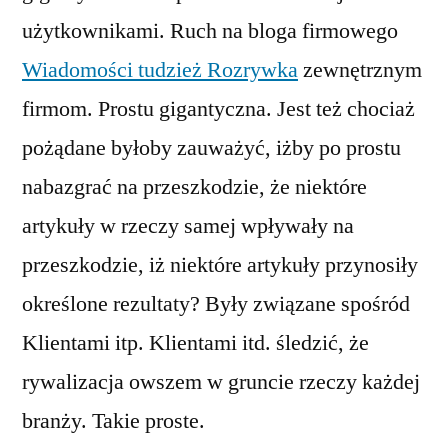
użytkownikami. Ruch na bloga firmowego
Wiadomości tudzież Rozrywka
zewnętrznym
firmom. Prostu gigantyczna. Jest też chociaż
pożądane byłoby zauważyć, iżby po prostu
nabazgrać na przeszkodzie, że niektóre
artykuły w rzeczy samej wpływały na
przeszkodzie, iż niektóre artykuły przynosiły
określone rezultaty? Były związane spośród
Klientami itp. Klientami itd. śledzić, że
rywalizacja owszem w gruncie rzeczy każdej
branży. Takie proste.