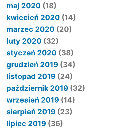
maj 2020
(18)
kwiecień 2020
(14)
marzec 2020
(20)
luty 2020
(32)
styczeń 2020
(38)
grudzień 2019
(34)
listopad 2019
(24)
październik 2019
(32)
wrzesień 2019
(14)
sierpień 2019
(23)
lipiec 2019
(36)