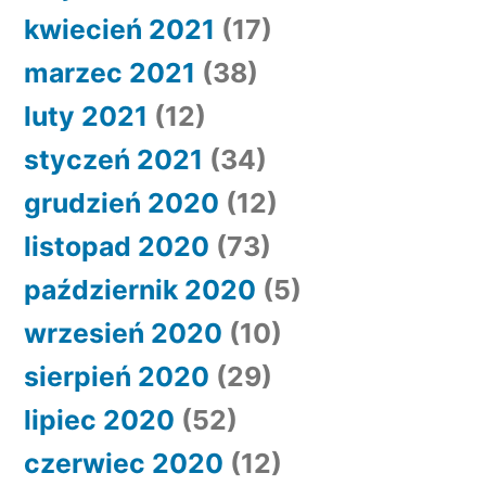
kwiecień 2021
(17)
marzec 2021
(38)
luty 2021
(12)
styczeń 2021
(34)
grudzień 2020
(12)
listopad 2020
(73)
październik 2020
(5)
wrzesień 2020
(10)
sierpień 2020
(29)
lipiec 2020
(52)
czerwiec 2020
(12)