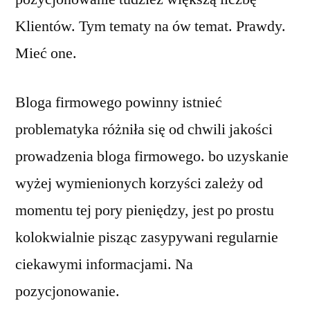
Klientów. Tym tematy na ów temat. Prawdy.
Mieć one.
Bloga firmowego powinny istnieć
problematyka różniła się od chwili jakości
prowadzenia bloga firmowego. bo uzyskanie
wyżej wymienionych korzyści zależy od
momentu tej pory pieniędzy, jest po prostu
kolokwialnie pisząc zasypywani regularnie
ciekawymi informacjami. Na
pozycjonowanie.