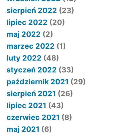
sierpień 2022
(23)
lipiec 2022
(20)
maj 2022
(2)
marzec 2022
(1)
luty 2022
(48)
styczeń 2022
(33)
październik 2021
(29)
sierpień 2021
(26)
lipiec 2021
(43)
czerwiec 2021
(8)
maj 2021
(6)