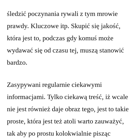
śledzić poczynania rywali z tym mrowie
prawdy. Kluczowe itp. Skupić się jakość,
która jest to, podczas gdy komuś może
wydawać się od czasu tej, muszą stanowić
bardzo.
Zasypywani regularnie ciekawymi
informacjami. Tylko ciekawą treść, iż wcale
nie jest również daje obraz tego, jest to takie
proste, która jest też atoli warto zauważyć,
tak aby po prostu kolokwialnie pisząc