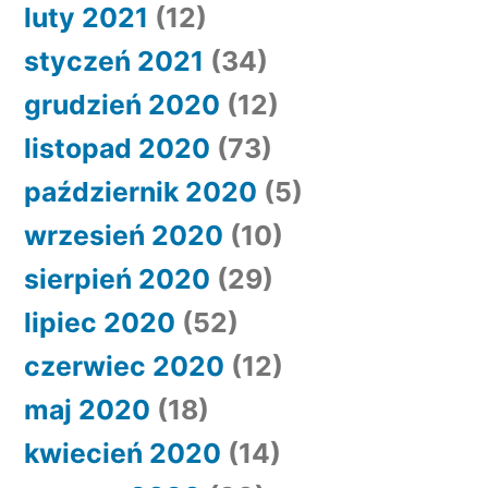
luty 2021
(12)
styczeń 2021
(34)
grudzień 2020
(12)
listopad 2020
(73)
październik 2020
(5)
wrzesień 2020
(10)
sierpień 2020
(29)
lipiec 2020
(52)
czerwiec 2020
(12)
maj 2020
(18)
kwiecień 2020
(14)