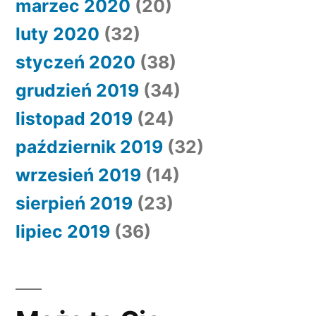
marzec 2020
(20)
luty 2020
(32)
styczeń 2020
(38)
grudzień 2019
(34)
listopad 2019
(24)
październik 2019
(32)
wrzesień 2019
(14)
sierpień 2019
(23)
lipiec 2019
(36)