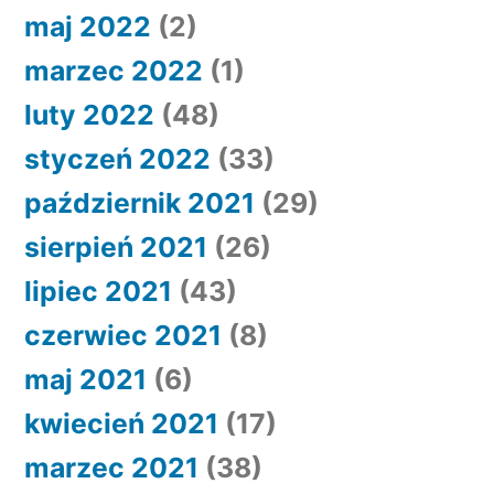
maj 2022
(2)
marzec 2022
(1)
luty 2022
(48)
styczeń 2022
(33)
październik 2021
(29)
sierpień 2021
(26)
lipiec 2021
(43)
czerwiec 2021
(8)
maj 2021
(6)
kwiecień 2021
(17)
marzec 2021
(38)