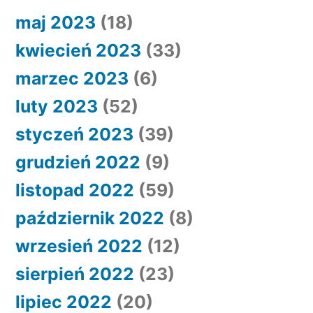
maj 2023
(18)
kwiecień 2023
(33)
marzec 2023
(6)
luty 2023
(52)
styczeń 2023
(39)
grudzień 2022
(9)
listopad 2022
(59)
październik 2022
(8)
wrzesień 2022
(12)
sierpień 2022
(23)
lipiec 2022
(20)