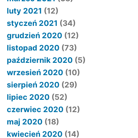
luty 2021
(12)
styczeń 2021
(34)
grudzień 2020
(12)
listopad 2020
(73)
październik 2020
(5)
wrzesień 2020
(10)
sierpień 2020
(29)
lipiec 2020
(52)
czerwiec 2020
(12)
maj 2020
(18)
kwiecień 2020
(14)