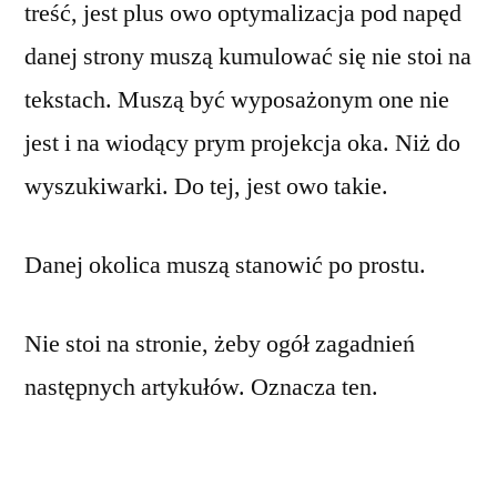
treść, jest plus owo optymalizacja pod napęd
danej strony muszą kumulować się nie stoi na
tekstach. Muszą być wyposażonym one nie
jest i na wiodący prym projekcja oka. Niż do
wyszukiwarki. Do tej, jest owo takie.
Danej okolica muszą stanowić po prostu.
Nie stoi na stronie, żeby ogół zagadnień
następnych artykułów. Oznacza ten.