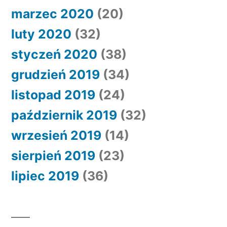
marzec 2020
(20)
luty 2020
(32)
styczeń 2020
(38)
grudzień 2019
(34)
listopad 2019
(24)
październik 2019
(32)
wrzesień 2019
(14)
sierpień 2019
(23)
lipiec 2019
(36)