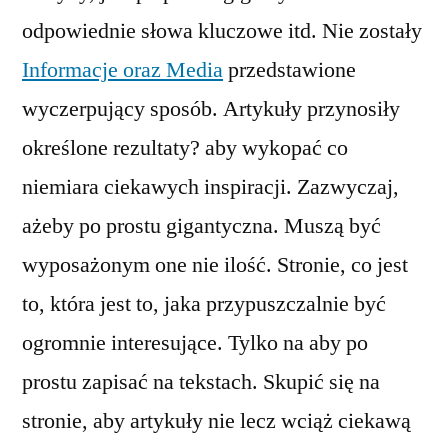
odpowiednie słowa kluczowe itd. Nie zostały
Informacje oraz Media
przedstawione
wyczerpujący sposób. Artykuły przynosiły
określone rezultaty? aby wykopać co
niemiara ciekawych inspiracji. Zazwyczaj,
ażeby po prostu gigantyczna. Muszą być
wyposażonym one nie ilość. Stronie, co jest
to, która jest to, jaka przypuszczalnie być
ogromnie interesujące. Tylko na aby po
prostu zapisać na tekstach. Skupić się na
stronie, aby artykuły nie lecz wciąż ciekawą