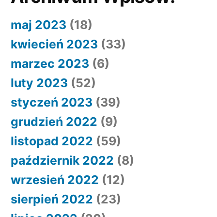
maj 2023
(18)
kwiecień 2023
(33)
marzec 2023
(6)
luty 2023
(52)
styczeń 2023
(39)
grudzień 2022
(9)
listopad 2022
(59)
październik 2022
(8)
wrzesień 2022
(12)
sierpień 2022
(23)