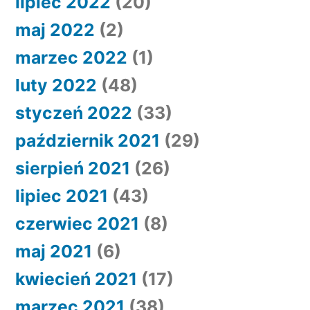
lipiec 2022
(20)
maj 2022
(2)
marzec 2022
(1)
luty 2022
(48)
styczeń 2022
(33)
październik 2021
(29)
sierpień 2021
(26)
lipiec 2021
(43)
czerwiec 2021
(8)
maj 2021
(6)
kwiecień 2021
(17)
marzec 2021
(38)