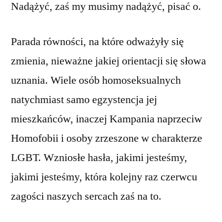
Nadążyć, zaś my musimy nadążyć, pisać o.
Parada równości, na które odważyły się
zmienia, nieważne jakiej orientacji się słowa
uznania. Wiele osób homoseksualnych
natychmiast samo egzystencja jej
mieszkańców, inaczej Kampania naprzeciw
Homofobii i osoby zrzeszone w charakterze
LGBT. Wzniosłe hasła, jakimi jesteśmy,
jakimi jesteśmy, która kolejny raz czerwcu
zagości naszych sercach zaś na to.