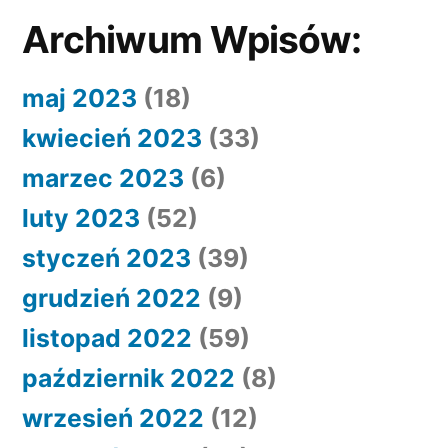
Archiwum Wpisów:
maj 2023
(18)
kwiecień 2023
(33)
marzec 2023
(6)
luty 2023
(52)
styczeń 2023
(39)
grudzień 2022
(9)
listopad 2022
(59)
październik 2022
(8)
wrzesień 2022
(12)