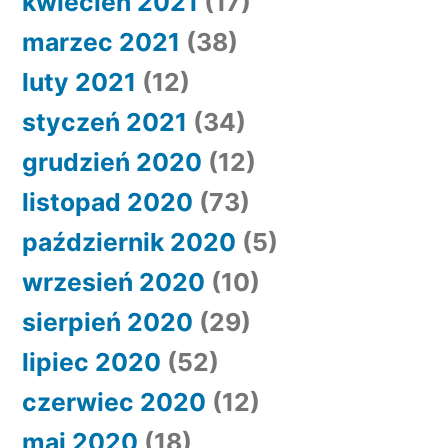
kwiecień 2021
(17)
marzec 2021
(38)
luty 2021
(12)
styczeń 2021
(34)
grudzień 2020
(12)
listopad 2020
(73)
październik 2020
(5)
wrzesień 2020
(10)
sierpień 2020
(29)
lipiec 2020
(52)
czerwiec 2020
(12)
maj 2020
(18)