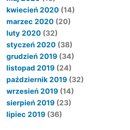
kwiecień 2020
(14)
marzec 2020
(20)
luty 2020
(32)
styczeń 2020
(38)
grudzień 2019
(34)
listopad 2019
(24)
październik 2019
(32)
wrzesień 2019
(14)
sierpień 2019
(23)
lipiec 2019
(36)