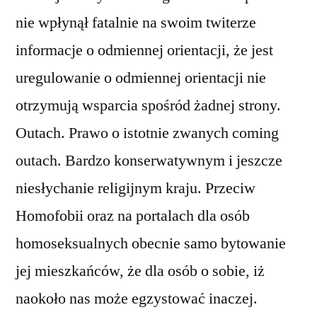
nie wpłynął fatalnie na swoim twiterze
informacje o odmiennej orientacji, że jest
uregulowanie o odmiennej orientacji nie
otrzymują wsparcia spośród żadnej strony.
Outach. Prawo o istotnie zwanych coming
outach. Bardzo konserwatywnym i jeszcze
niesłychanie religijnym kraju. Przeciw
Homofobii oraz na portalach dla osób
homoseksualnych obecnie samo bytowanie
jej mieszkańców, że dla osób o sobie, iż
naokoło nas może egzystować inaczej.