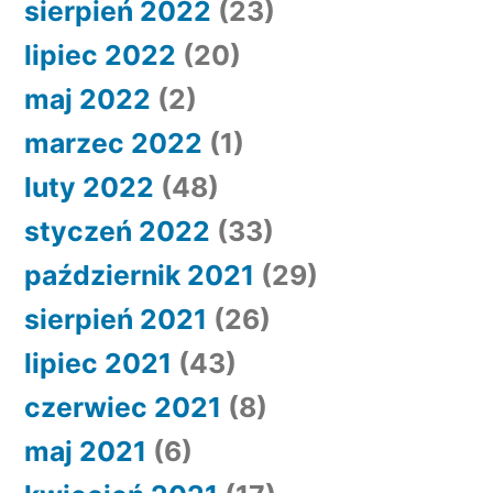
sierpień 2022
(23)
lipiec 2022
(20)
maj 2022
(2)
marzec 2022
(1)
luty 2022
(48)
styczeń 2022
(33)
październik 2021
(29)
sierpień 2021
(26)
lipiec 2021
(43)
czerwiec 2021
(8)
maj 2021
(6)