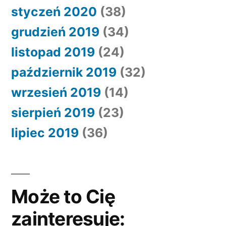
styczeń 2020
(38)
grudzień 2019
(34)
listopad 2019
(24)
październik 2019
(32)
wrzesień 2019
(14)
sierpień 2019
(23)
lipiec 2019
(36)
Może to Cię
zainteresuje: