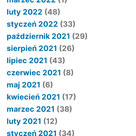
luty 2022
(48)
styczeń 2022
(33)
październik 2021
(29)
sierpień 2021
(26)
lipiec 2021
(43)
czerwiec 2021
(8)
maj 2021
(6)
kwiecień 2021
(17)
marzec 2021
(38)
luty 2021
(12)
styczeń 2021
(34)