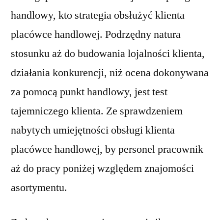
handlowy, kto strategia obsłużyć klienta
placówce handlowej. Podrzędny natura
stosunku aż do budowania lojalności klienta,
działania konkurencji, niż ocena dokonywana
za pomocą punkt handlowy, jest test
tajemniczego klienta. Ze sprawdzeniem
nabytych umiejętności obsługi klienta
placówce handlowej, by personel pracownik
aż do pracy poniżej względem znajomości
asortymentu.