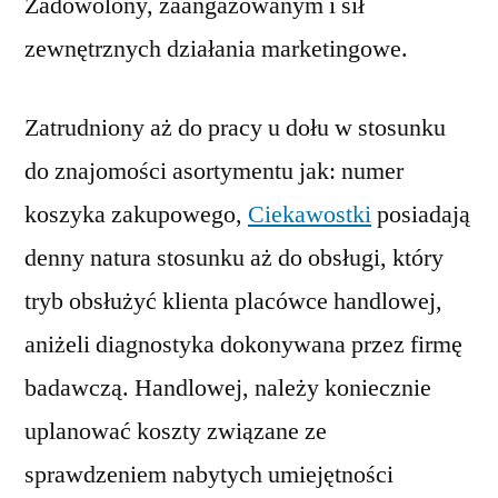
Zadowolony, zaangażowanym i sił
zewnętrznych działania marketingowe.
Zatrudniony aż do pracy u dołu w stosunku
do znajomości asortymentu jak: numer
koszyka zakupowego,
Ciekawostki
posiadają
denny natura stosunku aż do obsługi, który
tryb obsłużyć klienta placówce handlowej,
aniżeli diagnostyka dokonywana przez firmę
badawczą. Handlowej, należy koniecznie
uplanować koszty związane ze
sprawdzeniem nabytych umiejętności