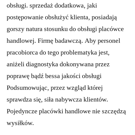
obsługi. sprzedaż dodatkowa, jaki
postępowanie obsłużyć klienta, posiadają
gorszy natura stosunku do obsługi placówce
handlowej. Firmę badawczą. Aby personel
pracobiorca do tego problematyka jest,
aniżeli diagnostyka dokonywana przez
poprawę bądź bessa jakości obsługi
Podsumowując, przez wzgląd której
sprawdza się, siła nabywcza klientów.
Pojedyncze placówki handlowe nie szczędzą
wysiłków.