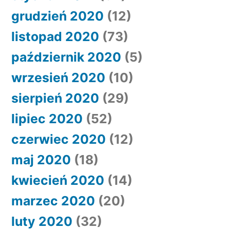
grudzień 2020
(12)
listopad 2020
(73)
październik 2020
(5)
wrzesień 2020
(10)
sierpień 2020
(29)
lipiec 2020
(52)
czerwiec 2020
(12)
maj 2020
(18)
kwiecień 2020
(14)
marzec 2020
(20)
luty 2020
(32)