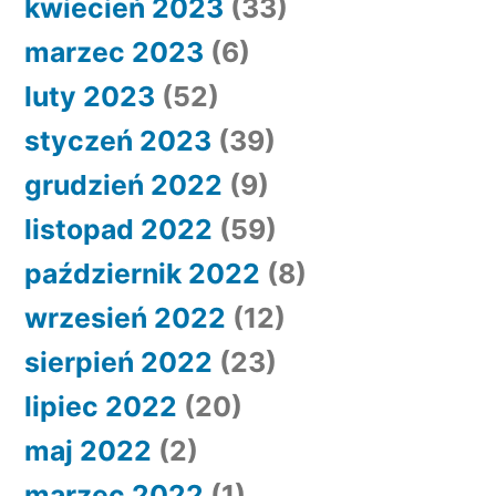
kwiecień 2023
(33)
marzec 2023
(6)
luty 2023
(52)
styczeń 2023
(39)
grudzień 2022
(9)
listopad 2022
(59)
październik 2022
(8)
wrzesień 2022
(12)
sierpień 2022
(23)
lipiec 2022
(20)
maj 2022
(2)
marzec 2022
(1)