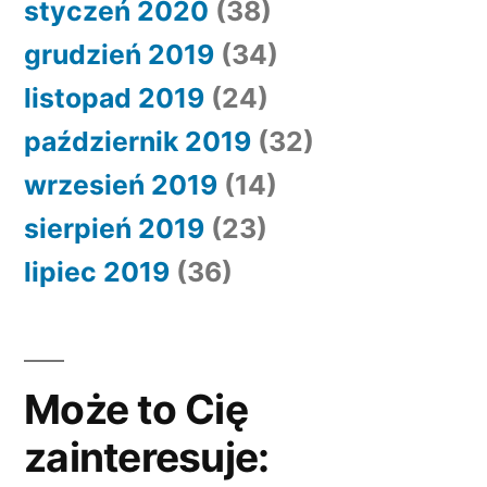
styczeń 2020
(38)
grudzień 2019
(34)
listopad 2019
(24)
październik 2019
(32)
wrzesień 2019
(14)
sierpień 2019
(23)
lipiec 2019
(36)
Może to Cię
zainteresuje: