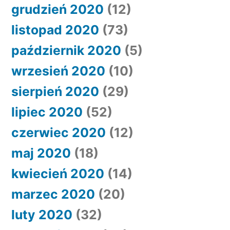
grudzień 2020
(12)
listopad 2020
(73)
październik 2020
(5)
wrzesień 2020
(10)
sierpień 2020
(29)
lipiec 2020
(52)
czerwiec 2020
(12)
maj 2020
(18)
kwiecień 2020
(14)
marzec 2020
(20)
luty 2020
(32)