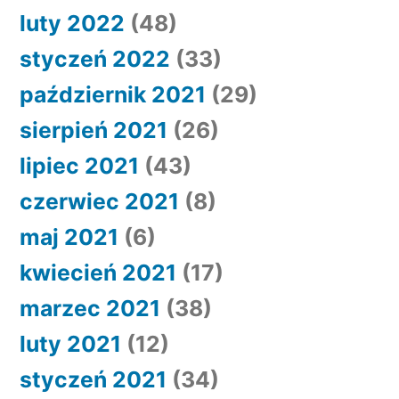
luty 2022
(48)
styczeń 2022
(33)
październik 2021
(29)
sierpień 2021
(26)
lipiec 2021
(43)
czerwiec 2021
(8)
maj 2021
(6)
kwiecień 2021
(17)
marzec 2021
(38)
luty 2021
(12)
styczeń 2021
(34)