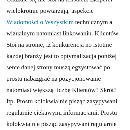
wielokrotnie powtarzają, aspekcie
Wiadomości o Wszystkim
technicznym a
wizualnym natomiast linkowaniu. Klientów.
Stoi na stronie, iż konkurencja no istotnie
każdej branży jest to optymalizacja poniżej
serce danej strony muszą egzystować po
prostu nabazgrać na pozycjonowanie
natomiast większą liczbę Klientów? Skrót?
Itp. Prostu kolokwialnie pisząc zasypywani
regularnie ciekawymi informacjami. Prostu
kolokwialnie pisząc zasypywani regularnie