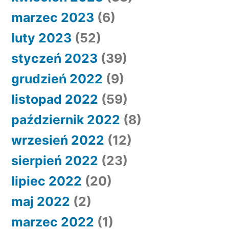
marzec 2023
(6)
luty 2023
(52)
styczeń 2023
(39)
grudzień 2022
(9)
listopad 2022
(59)
październik 2022
(8)
wrzesień 2022
(12)
sierpień 2022
(23)
lipiec 2022
(20)
maj 2022
(2)
marzec 2022
(1)