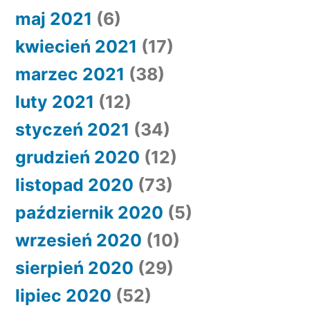
maj 2021
(6)
kwiecień 2021
(17)
marzec 2021
(38)
luty 2021
(12)
styczeń 2021
(34)
grudzień 2020
(12)
listopad 2020
(73)
październik 2020
(5)
wrzesień 2020
(10)
sierpień 2020
(29)
lipiec 2020
(52)