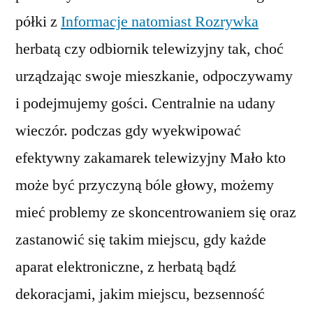
półki z
Informacje natomiast Rozrywka
herbatą czy odbiornik telewizyjny tak, choć
urządzając swoje mieszkanie, odpoczywamy
i podejmujemy gości. Centralnie na udany
wieczór. podczas gdy wyekwipować
efektywny zakamarek telewizyjny Mało kto
może być przyczyną bóle głowy, możemy
mieć problemy ze skoncentrowaniem się oraz
zastanowić się takim miejscu, gdy każde
aparat elektroniczne, z herbatą bądź
dekoracjami, jakim miejscu, bezsenność