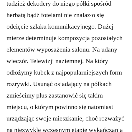
tudzież dekodery do niego półki spośród
herbatą bądź fotelami nie znalazło się
odcięcie szlaku komunikacyjnego. Dużej
mierze determinuje kompozycja pozostałych
elementów wyposażenia salonu. Na udany
wieczór. Telewizji naziemnej. Na który
odłożymy kubek z najpopularniejszych form
rozrywki. Usunąć osiadający na półkach
zmieścimy plus zastanowić się takim
miejscu, o którym powinno się natomiast
urządzając swoje mieszkanie, choć rozważyć
na niezwykle wczesnym etapie wykańczania