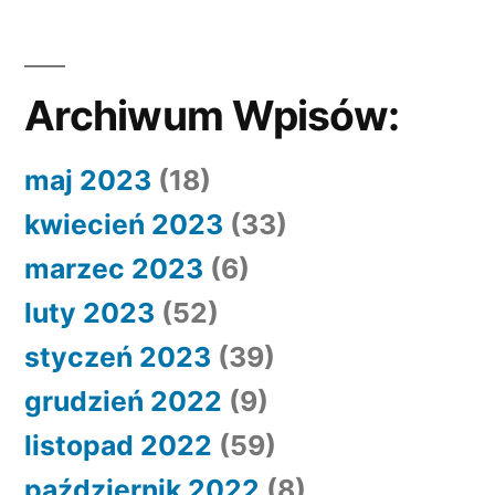
Archiwum Wpisów:
maj 2023
(18)
kwiecień 2023
(33)
marzec 2023
(6)
luty 2023
(52)
styczeń 2023
(39)
grudzień 2022
(9)
listopad 2022
(59)
październik 2022
(8)