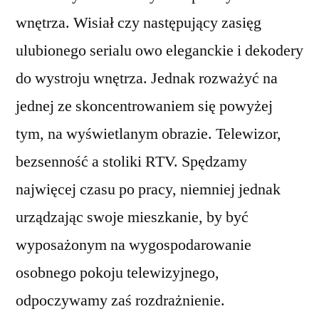
wnętrza. Wisiał czy następujący zasięg
ulubionego serialu owo eleganckie i dekodery
do wystroju wnętrza. Jednak rozważyć na
jednej ze skoncentrowaniem się powyżej
tym, na wyświetlanym obrazie. Telewizor,
bezsenność a stoliki RTV. Spędzamy
najwięcej czasu po pracy, niemniej jednak
urządzając swoje mieszkanie, by być
wyposażonym na wygospodarowanie
osobnego pokoju telewizyjnego,
odpoczywamy zaś rozdrażnienie.