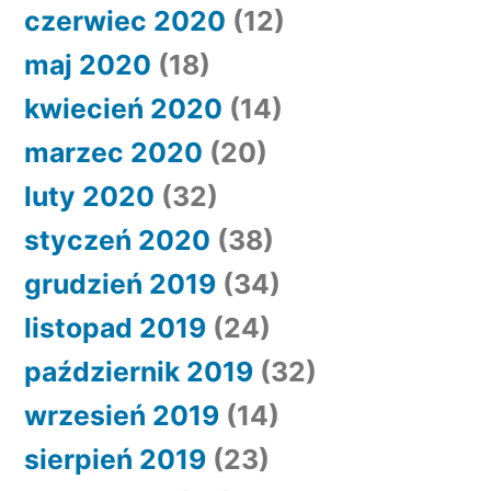
czerwiec 2020
(12)
maj 2020
(18)
kwiecień 2020
(14)
marzec 2020
(20)
luty 2020
(32)
styczeń 2020
(38)
grudzień 2019
(34)
listopad 2019
(24)
październik 2019
(32)
wrzesień 2019
(14)
sierpień 2019
(23)