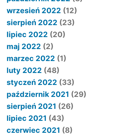
wrzesień 2022
(12)
sierpień 2022
(23)
lipiec 2022
(20)
maj 2022
(2)
marzec 2022
(1)
luty 2022
(48)
styczeń 2022
(33)
październik 2021
(29)
sierpień 2021
(26)
lipiec 2021
(43)
czerwiec 2021
(8)