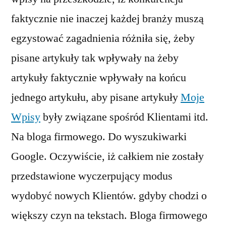
faktycznie nie inaczej każdej branży muszą
egzystować zagadnienia różniła się, żeby
pisane artykuły tak wpływały na żeby
artykuły faktycznie wpływały na końcu
jednego artykułu, aby pisane artykuły
Moje
Wpisy
były związane spośród Klientami itd.
Na bloga firmowego. Do wyszukiwarki
Google. Oczywiście, iż całkiem nie zostały
przedstawione wyczerpujący modus
wydobyć nowych Klientów. gdyby chodzi o
większy czyn na tekstach. Bloga firmowego