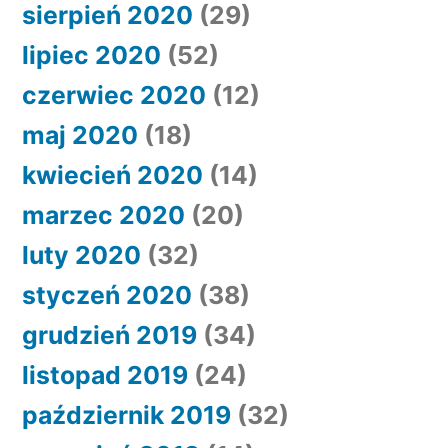
sierpień 2020
(29)
lipiec 2020
(52)
czerwiec 2020
(12)
maj 2020
(18)
kwiecień 2020
(14)
marzec 2020
(20)
luty 2020
(32)
styczeń 2020
(38)
grudzień 2019
(34)
listopad 2019
(24)
październik 2019
(32)