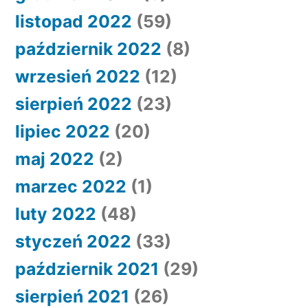
listopad 2022
(59)
październik 2022
(8)
wrzesień 2022
(12)
sierpień 2022
(23)
lipiec 2022
(20)
maj 2022
(2)
marzec 2022
(1)
luty 2022
(48)
styczeń 2022
(33)
październik 2021
(29)
sierpień 2021
(26)