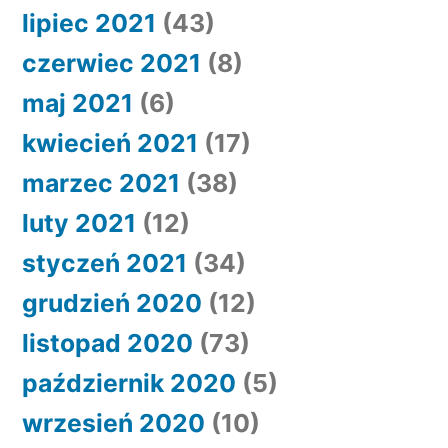
lipiec 2021
(43)
czerwiec 2021
(8)
maj 2021
(6)
kwiecień 2021
(17)
marzec 2021
(38)
luty 2021
(12)
styczeń 2021
(34)
grudzień 2020
(12)
listopad 2020
(73)
październik 2020
(5)
wrzesień 2020
(10)