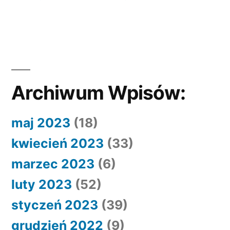
Archiwum Wpisów:
maj 2023
(18)
kwiecień 2023
(33)
marzec 2023
(6)
luty 2023
(52)
styczeń 2023
(39)
grudzień 2022
(9)