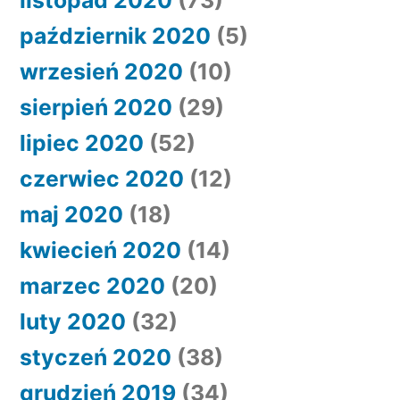
listopad 2020
(73)
październik 2020
(5)
wrzesień 2020
(10)
sierpień 2020
(29)
lipiec 2020
(52)
czerwiec 2020
(12)
maj 2020
(18)
kwiecień 2020
(14)
marzec 2020
(20)
luty 2020
(32)
styczeń 2020
(38)
grudzień 2019
(34)