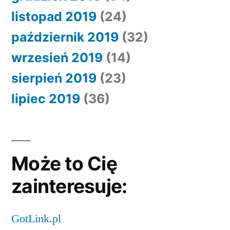
listopad 2019
(24)
październik 2019
(32)
wrzesień 2019
(14)
sierpień 2019
(23)
lipiec 2019
(36)
Może to Cię
zainteresuje:
GotLink.pl