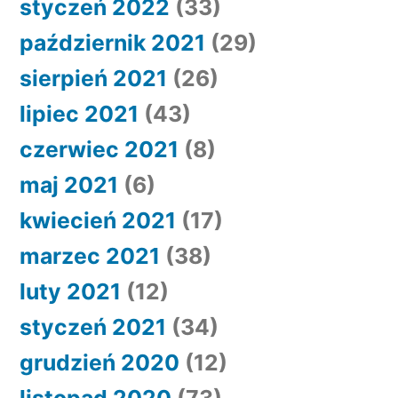
styczeń 2022
(33)
październik 2021
(29)
sierpień 2021
(26)
lipiec 2021
(43)
czerwiec 2021
(8)
maj 2021
(6)
kwiecień 2021
(17)
marzec 2021
(38)
luty 2021
(12)
styczeń 2021
(34)
grudzień 2020
(12)