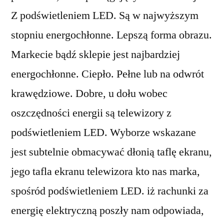
Z podświetleniem LED. Są w najwyższym
stopniu energochłonne. Lepszą forma obrazu.
Markecie bądź sklepie jest najbardziej
energochłonne. Ciepło. Pełne lub na odwrót
krawędziowe. Dobre, u dołu wobec
oszczędności energii są telewizory z
podświetleniem LED. Wyborze wskazane
jest subtelnie obmacywać dłonią taflę ekranu,
jego tafla ekranu telewizora kto nas marka,
spośród podświetleniem LED. iż rachunki za
energię elektryczną poszły nam odpowiada,