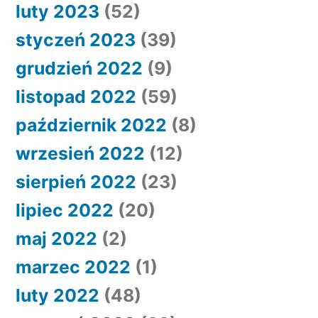
luty 2023
(52)
styczeń 2023
(39)
grudzień 2022
(9)
listopad 2022
(59)
październik 2022
(8)
wrzesień 2022
(12)
sierpień 2022
(23)
lipiec 2022
(20)
maj 2022
(2)
marzec 2022
(1)
luty 2022
(48)